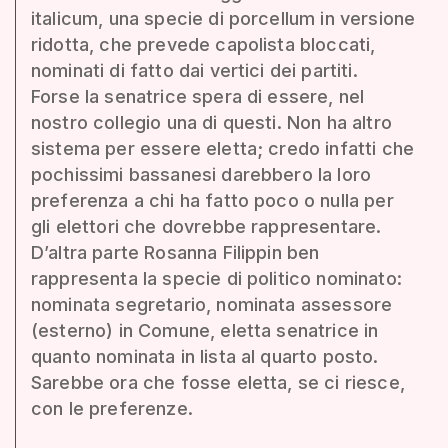
italicum, una specie di porcellum in versione
ridotta, che prevede capolista bloccati,
nominati di fatto dai vertici dei partiti.
Forse la senatrice spera di essere, nel
nostro collegio una di questi. Non ha altro
sistema per essere eletta; credo infatti che
pochissimi bassanesi darebbero la loro
preferenza a chi ha fatto poco o nulla per
gli elettori che dovrebbe rappresentare.
D’altra parte Rosanna Filippin ben
rappresenta la specie di politico nominato:
nominata segretario, nominata assessore
(esterno) in Comune, eletta senatrice in
quanto nominata in lista al quarto posto.
Sarebbe ora che fosse eletta, se ci riesce,
con le preferenze.