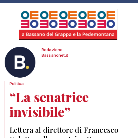
Redazione
Bassanonet.it
Politica
“La senatrice
invisibile”
Lettera al direttore di Francesco