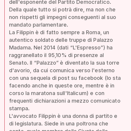
dell'esponente del Partito Democratico.
Della quale tutto si potrà dire, ma non che
non rispetti gli impegni conseguenti al suo
mandato parlamentare.
La Filippin è di fatto sempre a Roma, un
autentico soldato delle truppe di Palazzo
Madama. Nel 2014 (dati “L'Espresso”) ha
raggranellato il 95,10% di presenze al
Senato. Il “Palazzo” è diventato la sua torre
d'avorio, da cui comunica verso l'esterno
con una sequela di post su facebook (lo sta
facendo anche in queste ore, mentre è in
corso la maratona sull'Italicum) e con
frequenti dichiarazioni a mezzo comunicato
stampa.
L'avvocato Filippin è una donna di partito e
di legislatura. Siede in una poltrona che