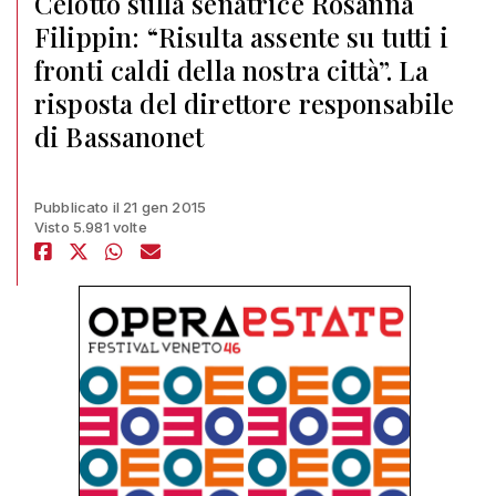
Celotto sulla senatrice Rosanna
Filippin: “Risulta assente su tutti i
fronti caldi della nostra città”. La
risposta del direttore responsabile
di Bassanonet
Pubblicato il 21 gen 2015
Visto 5.981 volte