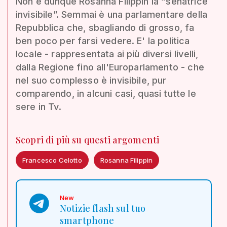
Non è dunque Rosanna Filippin la “senatrice
invisibile”. Semmai è una parlamentare della
Repubblica che, sbagliando di grosso, fa
ben poco per farsi vedere. E' la politica
locale - rappresentata ai più diversi livelli,
dalla Regione fino all'Europarlamento - che
nel suo complesso è invisibile, pur
comparendo, in alcuni casi, quasi tutte le
sere in Tv.
Scopri di più su questi argomenti
Francesco Celotto
Rosanna Filippin
New
Notizie flash sul tuo
smartphone