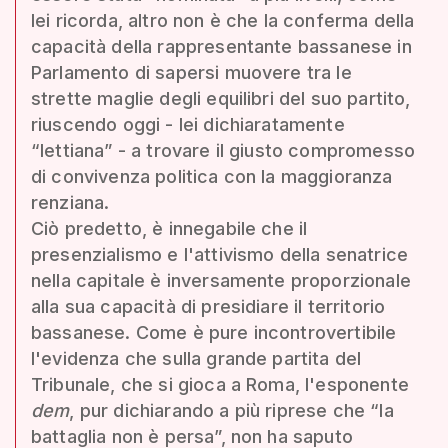
lei ricorda, altro non è che la conferma della
capacità della rappresentante bassanese in
Parlamento di sapersi muovere tra le
strette maglie degli equilibri del suo partito,
riuscendo oggi - lei dichiaratamente
“lettiana” - a trovare il giusto compromesso
di convivenza politica con la maggioranza
renziana.
Ciò predetto, è innegabile che il
presenzialismo e l'attivismo della senatrice
nella capitale è inversamente proporzionale
alla sua capacità di presidiare il territorio
bassanese. Come è pure incontrovertibile
l'evidenza che sulla grande partita del
Tribunale, che si gioca a Roma, l'esponente
dem
, pur dichiarando a più riprese che “la
battaglia non è persa”, non ha saputo