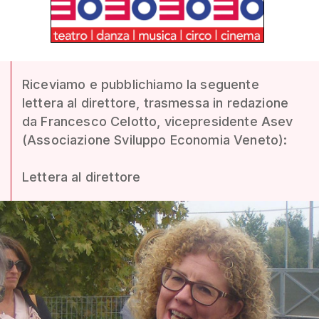
Riceviamo e pubblichiamo la seguente
lettera al direttore, trasmessa in redazione
da Francesco Celotto, vicepresidente Asev
(Associazione Sviluppo Economia Veneto):
Lettera al direttore