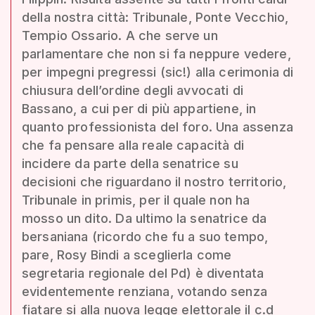
della nostra città: Tribunale, Ponte Vecchio,
Tempio Ossario. A che serve un
parlamentare che non si fa neppure vedere,
per impegni pregressi (sic!) alla cerimonia di
chiusura dell’ordine degli avvocati di
Bassano, a cui per di più appartiene, in
quanto professionista del foro. Una assenza
che fa pensare alla reale capacità di
incidere da parte della senatrice su
decisioni che riguardano il nostro territorio,
Tribunale in primis, per il quale non ha
mosso un dito. Da ultimo la senatrice da
bersaniana (ricordo che fu a suo tempo,
pare, Rosy Bindi a sceglierla come
segretaria regionale del Pd) è diventata
evidentemente renziana, votando senza
fiatare si alla nuova legge elettorale il c.d