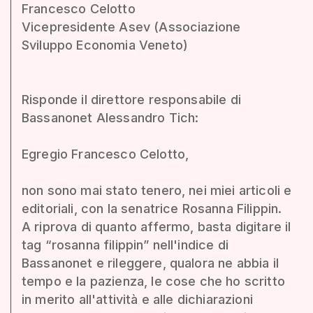
Francesco Celotto
Vicepresidente Asev (Associazione
Sviluppo Economia Veneto)
Risponde il direttore responsabile di
Bassanonet Alessandro Tich:
Egregio Francesco Celotto,
non sono mai stato tenero, nei miei articoli e
editoriali, con la senatrice Rosanna Filippin.
A riprova di quanto affermo, basta digitare il
tag “rosanna filippin” nell'indice di
Bassanonet e rileggere, qualora ne abbia il
tempo e la pazienza, le cose che ho scritto
in merito all'attività e alle dichiarazioni