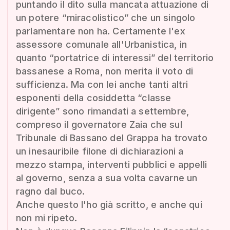
puntando il dito sulla mancata attuazione di
un potere “miracolistico” che un singolo
parlamentare non ha. Certamente l'ex
assessore comunale all'Urbanistica, in
quanto “portatrice di interessi” del territorio
bassanese a Roma, non merita il voto di
sufficienza. Ma con lei anche tanti altri
esponenti della cosiddetta “classe
dirigente” sono rimandati a settembre,
compreso il governatore Zaia che sul
Tribunale di Bassano del Grappa ha trovato
un inesauribile filone di dichiarazioni a
mezzo stampa, interventi pubblici e appelli
al governo, senza a sua volta cavarne un
ragno dal buco.
Anche questo l'ho già scritto, e anche qui
non mi ripeto.