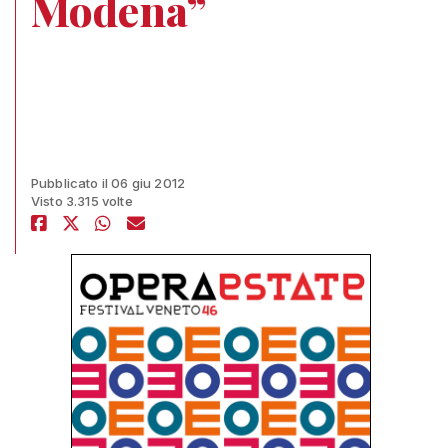
Modena”
Pubblicato il 06 giu 2012
Visto 3.315 volte