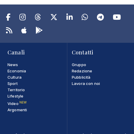
Canali
Contatti
News
Gruppo
Economia
Redazione
Cultura
Pubblicità
Sport
Lavora con noi
Territorio
Lifestyle
NEW
Video
Argomenti