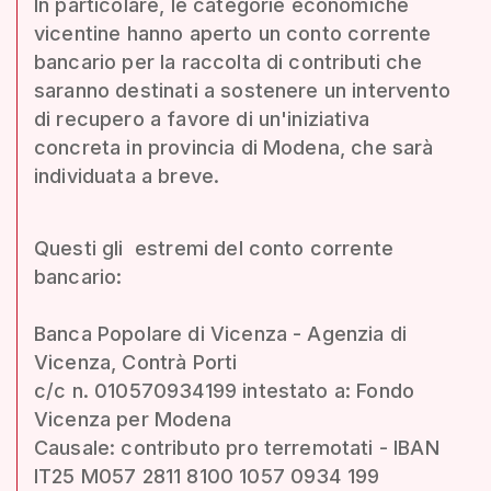
In particolare, le categorie economiche
vicentine hanno aperto un conto corrente
bancario per la raccolta di contributi che
saranno destinati a sostenere un intervento
di recupero a favore di un'iniziativa
concreta in provincia di Modena, che sarà
individuata a breve.
Questi gli estremi del conto corrente
bancario:
Banca Popolare di Vicenza - Agenzia di
Vicenza, Contrà Porti
c/c n. 010570934199 intestato a: Fondo
Vicenza per Modena
Causale: contributo pro terremotati - IBAN
IT25 M057 2811 8100 1057 0934 199