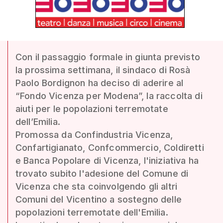
Con il passaggio formale in giunta previsto
la prossima settimana, il sindaco di Rosà
Paolo Bordignon ha deciso di aderire al
“Fondo Vicenza per Modena”, la raccolta di
aiuti per le popolazioni terremotate
dell’Emilia.
Promossa da Confindustria Vicenza,
Confartigianato, Confcommercio, Coldiretti
e Banca Popolare di Vicenza, l'iniziativa ha
trovato subito l'adesione del Comune di
Vicenza che sta coinvolgendo gli altri
Comuni del Vicentino a sostegno delle
popolazioni terremotate dell'Emilia.