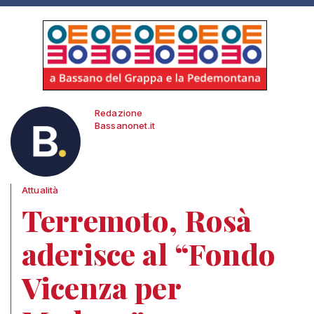
Redazione
Bassanonet.it
Attualità
Terremoto, Rosà
aderisce al “Fondo
Vicenza per