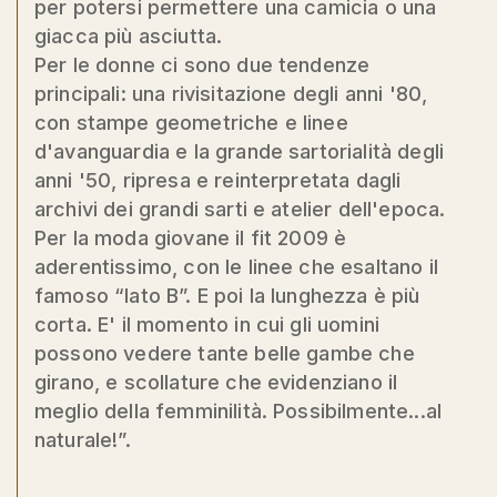
per potersi permettere una camicia o una
giacca più asciutta.
Per le donne ci sono due tendenze
principali: una rivisitazione degli anni '80,
con stampe geometriche e linee
d'avanguardia e la grande sartorialità degli
anni '50, ripresa e reinterpretata dagli
archivi dei grandi sarti e atelier dell'epoca.
Per la moda giovane il fit 2009 è
aderentissimo, con le linee che esaltano il
famoso “lato B”. E poi la lunghezza è più
corta. E' il momento in cui gli uomini
possono vedere tante belle gambe che
girano, e scollature che evidenziano il
meglio della femminilità. Possibilmente...al
naturale!”.