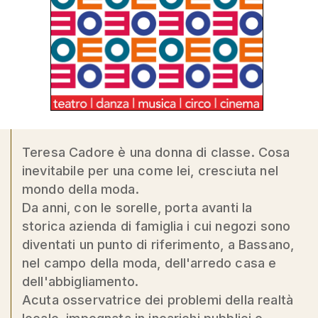
Teresa Cadore è una donna di classe. Cosa
inevitabile per una come lei, cresciuta nel
mondo della moda.
Da anni, con le sorelle, porta avanti la
storica azienda di famiglia i cui negozi sono
diventati un punto di riferimento, a Bassano,
nel campo della moda, dell'arredo casa e
dell'abbigliamento.
Acuta osservatrice dei problemi della realtà