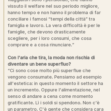
vissuto il welfare nel suo periodo migliore,
hanno tempo e non hanno il problema di far
conciliare i famosi “tempi della città” tra
famiglia e lavoro. La vera difficoltà è per le
famiglie, che devono drasticamente
scegliere, per i loro consumi, che cosa
comprare e a cosa rinunciare.”
Con l'aria che tira, la moda non rischia di
diventare un bene superfluo?
“Ci sono cose molto più superflue che
vengono consumate. Pensiamo ad esempio
all'estetica: in questo momento il settore ha
un incremento. Oppure l'alimentazione, nel
senso di andare a cena come momento
gratificante. Lì i soldi si spendono. Non c'è
un parametro. C'è gente che considera cara