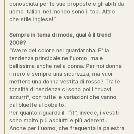
conosciuta per le sue proposte e gli abiti da
uomo italiani nel mondo sono il top. Altro
che stile inglese!”
Sempre in tema di moda, qual è il trend
2009?
“Avere del colore nel guardaroba. E' la
tendenza principale nell'uomo, ma è
bellissima anche nella donna. Per noi donne
il nero è sempre una sicurezza, ma vuoi
mettere una donna vestita di rosso? Tra le
tonalità di tendenza ci sono poi i “nuovi
azzurri”, con tutte le variazioni che vanno
dal bluette al cobalto.
Per quanto riguarda il “fit”, invece, i vestiti
sono molto più asciutti e più aderenti.
Anche per l'uomo, che frequenta la palestra