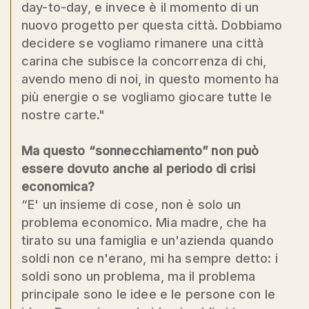
day-to-day, e invece è il momento di un
nuovo progetto per questa città. Dobbiamo
decidere se vogliamo rimanere una città
carina che subisce la concorrenza di chi,
avendo meno di noi, in questo momento ha
più energie o se vogliamo giocare tutte le
nostre carte."
Ma questo “sonnecchiamento” non può
essere dovuto anche al periodo di crisi
economica?
“E' un insieme di cose, non è solo un
problema economico. Mia madre, che ha
tirato su una famiglia e un'azienda quando
soldi non ce n'erano, mi ha sempre detto: i
soldi sono un problema, ma il problema
principale sono le idee e le persone con le