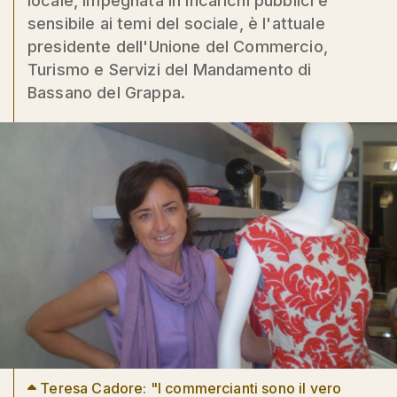
locale, impegnata in incarichi pubblici e
sensibile ai temi del sociale, è l'attuale
presidente dell'Unione del Commercio,
Turismo e Servizi del Mandamento di
Bassano del Grappa.
Teresa Cadore: "I commercianti sono il vero