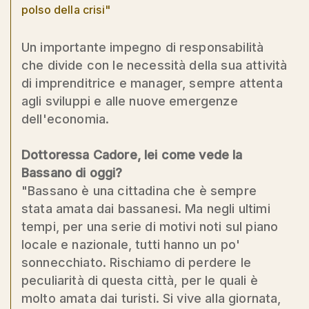
polso della crisi"
Un importante impegno di responsabilità
che divide con le necessità della sua attività
di imprenditrice e manager, sempre attenta
agli sviluppi e alle nuove emergenze
dell'economia.
Dottoressa Cadore, lei come vede la
Bassano di oggi?
"Bassano è una cittadina che è sempre
stata amata dai bassanesi. Ma negli ultimi
tempi, per una serie di motivi noti sul piano
locale e nazionale, tutti hanno un po'
sonnecchiato. Rischiamo di perdere le
peculiarità di questa città, per le quali è
molto amata dai turisti. Si vive alla giornata,