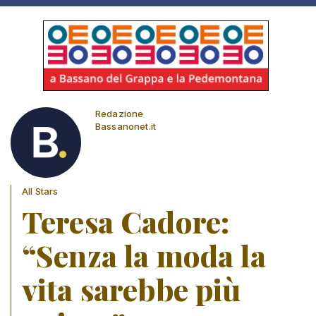
Redazione
Bassanonet.it
All Stars
Teresa Cadore:
“Senza la moda la
vita sarebbe più