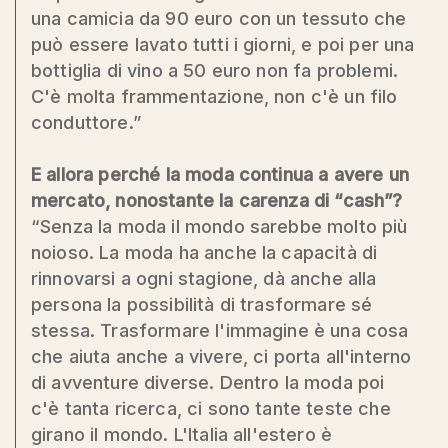
una camicia da 90 euro con un tessuto che
può essere lavato tutti i giorni, e poi per una
bottiglia di vino a 50 euro non fa problemi.
C'è molta frammentazione, non c'è un filo
conduttore.”
E allora perché la moda continua a avere un
mercato, nonostante la carenza di “cash”?
“Senza la moda il mondo sarebbe molto più
noioso. La moda ha anche la capacità di
rinnovarsi a ogni stagione, dà anche alla
persona la possibilità di trasformare sé
stessa. Trasformare l'immagine è una cosa
che aiuta anche a vivere, ci porta all'interno
di avventure diverse. Dentro la moda poi
c'è tanta ricerca, ci sono tante teste che
girano il mondo. L'Italia all'estero è