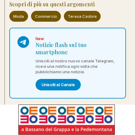
Scopri di più su questi argomenti
Moda
Commercio
Teresa Cadore
New
Notizie flash sul tuo
smartphone
Unisciti al nostro nuovo canale Telegram,
ricevi una notifica ogni volta che
pubblichiamo una notizia.
Unisciti al Canale