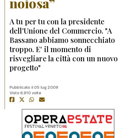
noiosa”
A tu per tu con la presidente
dell'Unione del Commercio. "A
Bassano abbiamo sonnecchiato
troppo. E' il momento di
risvegliare la città con un nuovo
progetto"
Pubblicato il 05 lug 2009
Visto 6.910 volte