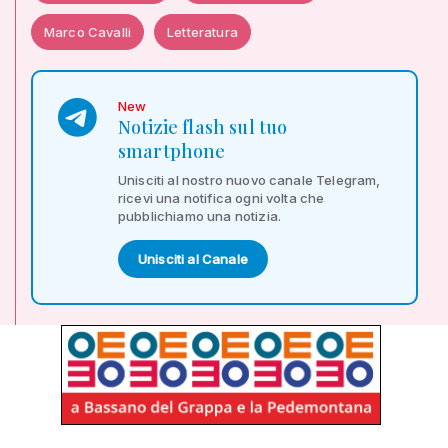
Marco Cavalli
Letteratura
New
Notizie flash sul tuo
smartphone
Unisciti al nostro nuovo canale Telegram,
ricevi una notifica ogni volta che
pubblichiamo una notizia.
Unisciti al Canale