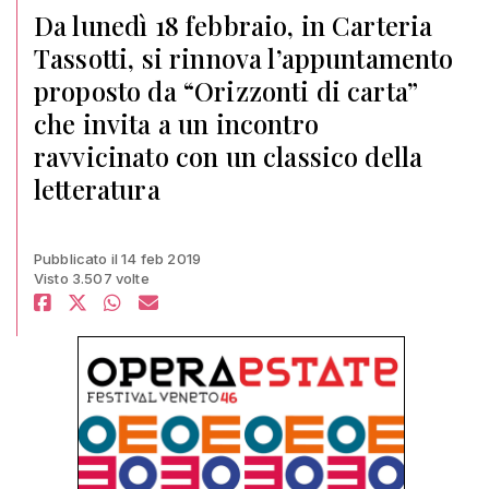
Da lunedì 18 febbraio, in Carteria
Tassotti, si rinnova l’appuntamento
proposto da “Orizzonti di carta”
che invita a un incontro
ravvicinato con un classico della
letteratura
Pubblicato il 14 feb 2019
Visto 3.507 volte