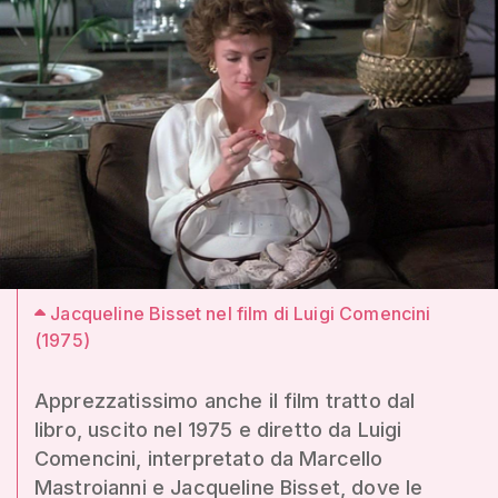
Jacqueline Bisset nel film di Luigi Comencini
(1975)
Apprezzatissimo anche il film tratto dal
libro, uscito nel 1975 e diretto da Luigi
Comencini, interpretato da Marcello
Mastroianni e Jacqueline Bisset, dove le