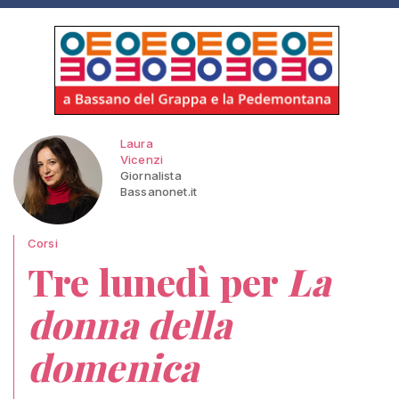
Laura
Vicenzi
Giornalista
Bassanonet.it
Corsi
Tre lunedì per
La
donna della
domenica