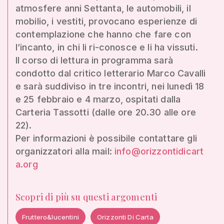
atmosfere anni Settanta, le automobili, il
mobilio, i vestiti, provocano esperienze di
contemplazione che hanno che fare con
l’incanto, in chi li ri-conosce e li ha vissuti.
Il corso di lettura in programma sarà
condotto dal critico letterario Marco Cavalli
e sarà suddiviso in tre incontri, nei lunedì 18
e 25 febbraio e 4 marzo, ospitati dalla
Carteria Tassotti (dalle ore 20.30 alle ore
22).
Per informazioni è possibile contattare gli
organizzatori alla mail:
info@orizzontidicart
a.org
Scopri di più su questi argomenti
Fruttero&lucentini
Orizzonti Di Carta