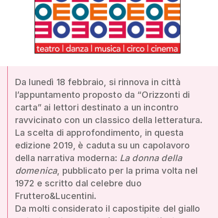
Da lunedì 18 febbraio, si rinnova in città
l’appuntamento proposto da “Orizzonti di
carta” ai lettori destinato a un incontro
ravvicinato con un classico della letteratura.
La scelta di approfondimento, in questa
edizione 2019, è caduta su un capolavoro
della narrativa moderna:
La donna della
domenica
, pubblicato per la prima volta nel
1972 e scritto dal celebre duo
Fruttero&Lucentini.
Da molti considerato il capostipite del giallo