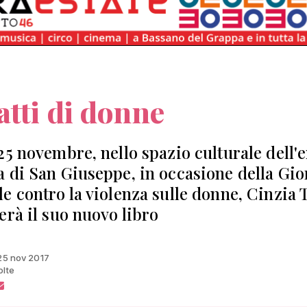
atti di donne
25 novembre, nello spazio culturale dell'
 di San Giuseppe, in occasione della Gio
e contro la violenza sulle donne, Cinzia 
erà il suo nuovo libro
 25 nov 2017
olte