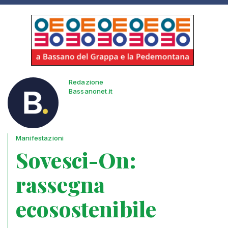
Redazione
Bassanonet.it
Manifestazioni
Sovesci-On:
rassegna
ecosostenibile