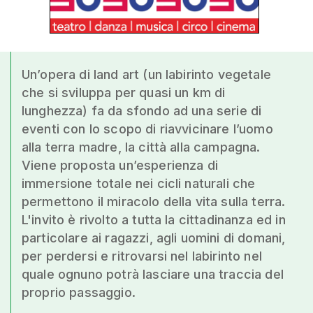
Un’opera di land art (un labirinto vegetale
che si sviluppa per quasi un km di
lunghezza) fa da sfondo ad una serie di
eventi con lo scopo di riavvicinare l’uomo
alla terra madre, la città alla campagna.
Viene proposta un’esperienza di
immersione totale nei cicli naturali che
permettono il miracolo della vita sulla terra.
L'invito è rivolto a tutta la cittadinanza ed in
particolare ai ragazzi, agli uomini di domani,
per perdersi e ritrovarsi nel labirinto nel
quale ognuno potrà lasciare una traccia del
proprio passaggio.