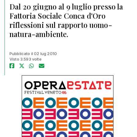
Dal 20 giugno al 9 luglio presso la
Fattoria Sociale Conca d'Oro
riflessioni sul rapporto uomo-
natura-ambiente.
Pubblicato il 02 lug 2010
Visto 3.593 volte