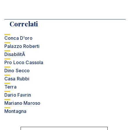
Correlati
Conca D'oro
Palazzo Roberti
DisabilitÃ
Pro Loco Cassola
Dino Secco
Casa Rubbi
Terra
Dario Favrin
Mariano Maroso
Montagna