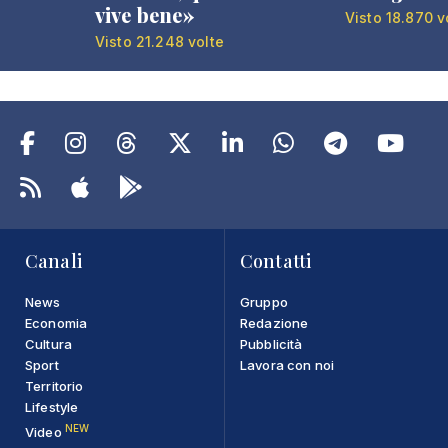
vive bene»
Visto 18.870 v
Visto 21.248 volte
Canali
Contatti
News
Gruppo
Economia
Redazione
Cultura
Pubblicità
Sport
Lavora con noi
Territorio
Lifestyle
NEW
Video