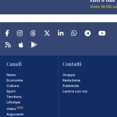
Visto 19.155 vo
Canali
Contatti
News
Gruppo
Economia
Redazione
Cultura
Pubblicità
Sport
Lavora con noi
Territorio
Lifestyle
NEW
Video
Argomenti