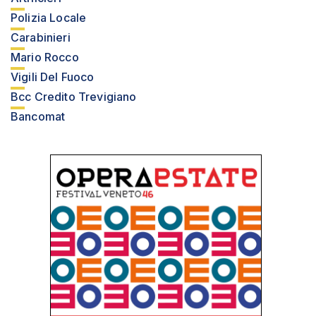
Polizia Locale
Carabinieri
Mario Rocco
Vigili Del Fuoco
Bcc Credito Trevigiano
Bancomat