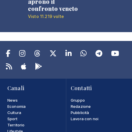
aprono il
confronto veneto
Visto 11.219 volte
Canali
Contatti
News
Gruppo
Economia
Redazione
Cultura
Pubblicità
Sport
Lavora con noi
Territorio
Lifestyle