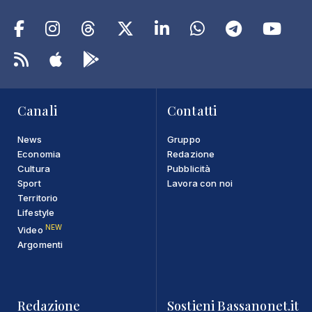
Canali
Contatti
News
Gruppo
Economia
Redazione
Cultura
Pubblicità
Sport
Lavora con noi
Territorio
Lifestyle
NEW
Video
Argomenti
Redazione
Sostieni Bassanonet.it