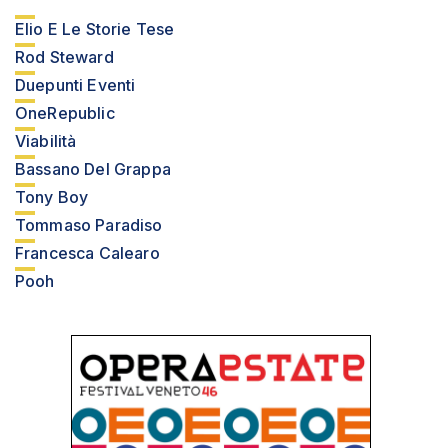
Elio E Le Storie Tese
Rod Steward
Duepunti Eventi
OneRepublic
Viabilità
Bassano Del Grappa
Tony Boy
Tommaso Paradiso
Francesca Calearo
Pooh