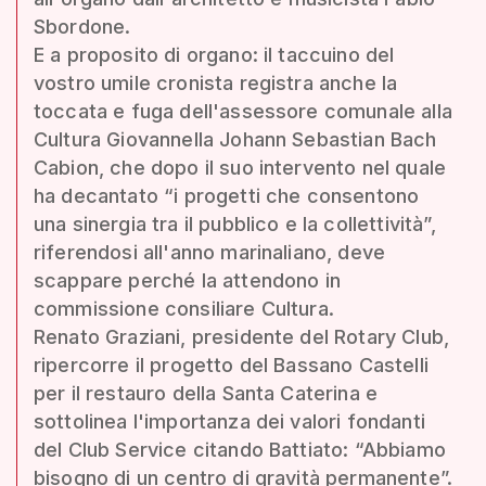
Sbordone.
E a proposito di organo: il taccuino del
vostro umile cronista registra anche la
toccata e fuga dell'assessore comunale alla
Cultura Giovannella Johann Sebastian Bach
Cabion, che dopo il suo intervento nel quale
ha decantato “i progetti che consentono
una sinergia tra il pubblico e la collettività”,
riferendosi all'anno marinaliano, deve
scappare perché la attendono in
commissione consiliare Cultura.
Renato Graziani, presidente del Rotary Club,
ripercorre il progetto del Bassano Castelli
per il restauro della Santa Caterina e
sottolinea l'importanza dei valori fondanti
del Club Service citando Battiato: “Abbiamo
bisogno di un centro di gravità permanente”.