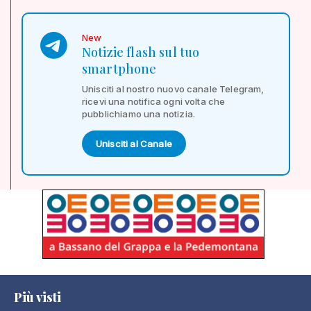
New
Notizie flash sul tuo
smartphone
Unisciti al nostro nuovo canale Telegram,
ricevi una notifica ogni volta che
pubblichiamo una notizia.
Unisciti al Canale
Più visti