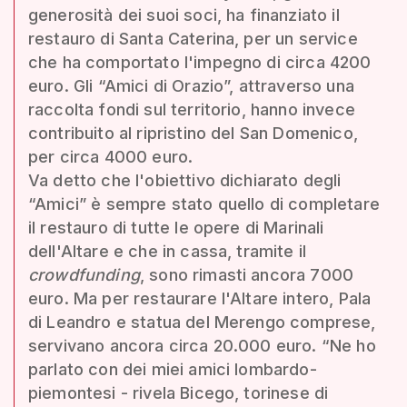
generosità dei suoi soci, ha finanziato il
restauro di Santa Caterina, per un service
che ha comportato l'impegno di circa 4200
euro. Gli “Amici di Orazio”, attraverso una
raccolta fondi sul territorio, hanno invece
contribuito al ripristino del San Domenico,
per circa 4000 euro.
Va detto che l'obiettivo dichiarato degli
“Amici” è sempre stato quello di completare
il restauro di tutte le opere di Marinali
dell'Altare e che in cassa, tramite il
crowdfunding
, sono rimasti ancora 7000
euro. Ma per restaurare l'Altare intero, Pala
di Leandro e statua del Merengo comprese,
servivano ancora circa 20.000 euro. “Ne ho
parlato con dei miei amici lombardo-
piemontesi - rivela Bicego, torinese di