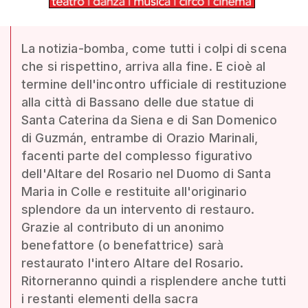
La notizia-bomba, come tutti i colpi di scena
che si rispettino, arriva alla fine. E cioè al
termine dell'incontro ufficiale di restituzione
alla città di Bassano delle due statue di
Santa Caterina da Siena e di San Domenico
di Guzmán, entrambe di Orazio Marinali,
facenti parte del complesso figurativo
dell'Altare del Rosario nel Duomo di Santa
Maria in Colle e restituite all'originario
splendore da un intervento di restauro.
Grazie al contributo di un anonimo
benefattore (o benefattrice) sarà
restaurato l'intero Altare del Rosario.
Ritorneranno quindi a risplendere anche tutti
i restanti elementi della sacra