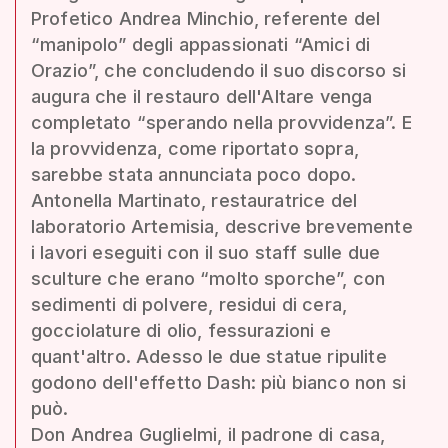
Profetico Andrea Minchio, referente del
“manipolo” degli appassionati “Amici di
Orazio”, che concludendo il suo discorso si
augura che il restauro dell'Altare venga
completato “sperando nella provvidenza”. E
la provvidenza, come riportato sopra,
sarebbe stata annunciata poco dopo.
Antonella Martinato, restauratrice del
laboratorio Artemisia, descrive brevemente
i lavori eseguiti con il suo staff sulle due
sculture che erano “molto sporche”, con
sedimenti di polvere, residui di cera,
gocciolature di olio, fessurazioni e
quant'altro. Adesso le due statue ripulite
godono dell'effetto Dash: più bianco non si
può.
Don Andrea Guglielmi, il padrone di casa,