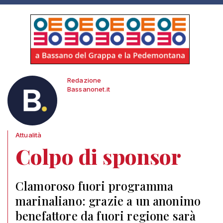
Redazione
Bassanonet.it
Attualità
Colpo di sponsor
Clamoroso fuori programma
marinaliano: grazie a un anonimo
benefattore da fuori regione sarà