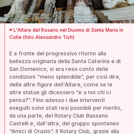
L'Altare del Rosario nel Duomo di Santa Maria in
Colle (foto Alessandro Tich)
E a fronte del progressivo ritorno alla
bellezza originaria della Santa Caterina e di
San Domenico, si era reso conto delle
condizioni “meno splendide”, per così dire,
delle altre figure dell'Altare, come se le
altre statue gli dicessero “e a noi chi ci
pensa?”. Fino adesso i due interventi
eseguiti sono stati resi possibili per merito,
da una parte, del Rotary Club Bassano
Castelli e, dall'altra, del gruppo spontaneo
“Amici di Orazio”. Il Rotary Club, grazie alla