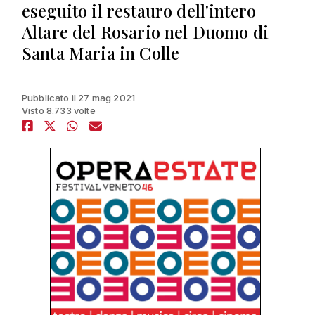
eseguito il restauro dell'intero
Altare del Rosario nel Duomo di
Santa Maria in Colle
Pubblicato il 27 mag 2021
Visto 8.733 volte