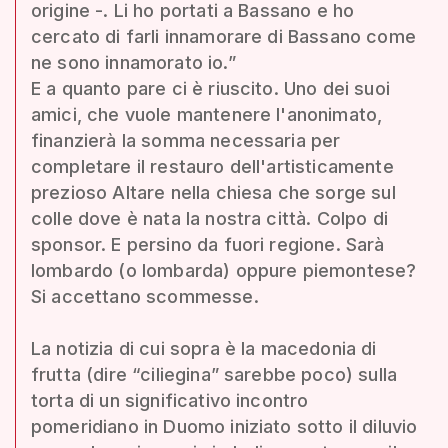
origine -. Li ho portati a Bassano e ho
cercato di farli innamorare di Bassano come
ne sono innamorato io.”
E a quanto pare ci è riuscito. Uno dei suoi
amici, che vuole mantenere l'anonimato,
finanzierà la somma necessaria per
completare il restauro dell'artisticamente
prezioso Altare nella chiesa che sorge sul
colle dove è nata la nostra città. Colpo di
sponsor. E persino da fuori regione. Sarà
lombardo (o lombarda) oppure piemontese?
Si accettano scommesse.
La notizia di cui sopra è la macedonia di
frutta (dire “ciliegina” sarebbe poco) sulla
torta di un significativo incontro
pomeridiano in Duomo iniziato sotto il diluvio