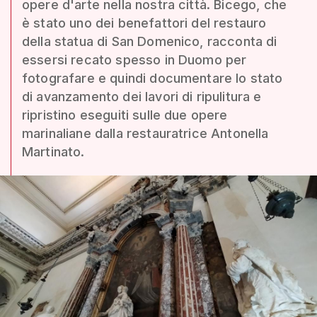
opere d'arte nella nostra città. Bicego, che
è stato uno dei benefattori del restauro
della statua di San Domenico, racconta di
essersi recato spesso in Duomo per
fotografare e quindi documentare lo stato
di avanzamento dei lavori di ripulitura e
ripristino eseguiti sulle due opere
marinaliane dalla restauratrice Antonella
Martinato.