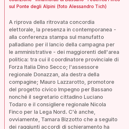
sul Ponte degli Alpini (foto Alessandro Tich)
A riprova della ritrovata concordia
elettorale, la presenza in contemporanea -
alla conferenza stampa sul manufatto
palladiano per il lancio della campagna per
le amministrative - dei maggiorenti dell'area
politica: tra cui il coordinatore provinciale di
Forza Italia Dino Secco; l'assessore
regionale Donazzan, ala destra della
compagine; Mauro Lazzarotto, promotore
del progetto civico Impegno per Bassano
nonché il segretario cittadino Luciano
Todaro e il consigliere regionale Nicola
Finco per la Lega Nord. C'è anche,
ovviamente, Tamara Bizzotto che a seguito
dei raggiunti accordi di schieramento ha