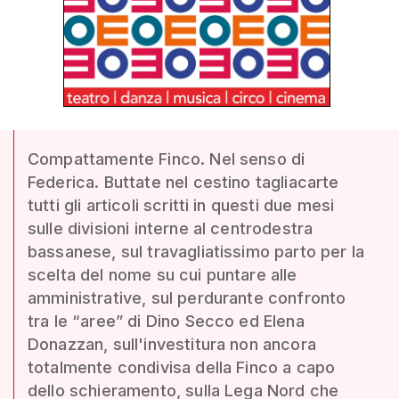
Compattamente Finco. Nel senso di
Federica. Buttate nel cestino tagliacarte
tutti gli articoli scritti in questi due mesi
sulle divisioni interne al centrodestra
bassanese, sul travagliatissimo parto per la
scelta del nome su cui puntare alle
amministrative, sul perdurante confronto
tra le “aree” di Dino Secco ed Elena
Donazzan, sull'investitura non ancora
totalmente condivisa della Finco a capo
dello schieramento, sulla Lega Nord che