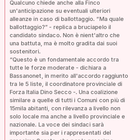
Qualcuno chiede anche alla Finco
un'anticipazione su eventuali ulteriori
alleanze in caso di ballottaggio. “Ma quale
ballottaggio?” - replica a bruciapelo il
candidato sindaco. Non è nient'altro che
una battuta, ma è molto gradita dai suoi
sostenitori.
“Questo è un fondamentale accordo tra
tutte le forze moderate - dichiara a
Bassanonet, in merito all'accordo raggiunto
tra le 5 liste, il coordinatore provinciale di
Forza Italia Dino Secco -. Una coalizione
similare a quelle di tutti i Comuni con più di
15mila abitanti, con rilevanza a livello non
solo locale ma anche a livello provinciale e
nazionale. La voce dei sindaci sarà
importante sia per i rappresentati del