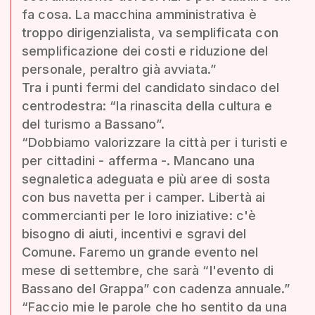
fa cosa. La macchina amministrativa è
troppo dirigenzialista, va semplificata con
semplificazione dei costi e riduzione del
personale, peraltro già avviata.”
Tra i punti fermi del candidato sindaco del
centrodestra: “la rinascita della cultura e
del turismo a Bassano”.
“Dobbiamo valorizzare la città per i turisti e
per cittadini - afferma -. Mancano una
segnaletica adeguata e più aree di sosta
con bus navetta per i camper. Libertà ai
commercianti per le loro iniziative: c'è
bisogno di aiuti, incentivi e sgravi del
Comune. Faremo un grande evento nel
mese di settembre, che sarà “l'evento di
Bassano del Grappa” con cadenza annuale.”
“Faccio mie le parole che ho sentito da una