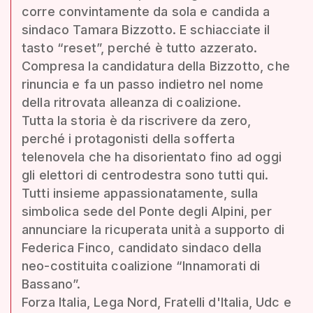
corre convintamente da sola e candida a
sindaco Tamara Bizzotto. E schiacciate il
tasto “reset”, perché è tutto azzerato.
Compresa la candidatura della Bizzotto, che
rinuncia e fa un passo indietro nel nome
della ritrovata alleanza di coalizione.
Tutta la storia è da riscrivere da zero,
perché i protagonisti della sofferta
telenovela che ha disorientato fino ad oggi
gli elettori di centrodestra sono tutti qui.
Tutti insieme appassionatamente, sulla
simbolica sede del Ponte degli Alpini, per
annunciare la ricuperata unità a supporto di
Federica Finco, candidato sindaco della
neo-costituita coalizione “Innamorati di
Bassano”.
Forza Italia, Lega Nord, Fratelli d'Italia, Udc e