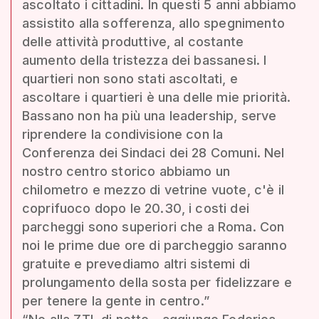
ascoltato i cittadini. In questi 5 anni abbiamo
assistito alla sofferenza, allo spegnimento
delle attività produttive, al costante
aumento della tristezza dei bassanesi. I
quartieri non sono stati ascoltati, e
ascoltare i quartieri è una delle mie priorità.
Bassano non ha più una leadership, serve
riprendere la condivisione con la
Conferenza dei Sindaci dei 28 Comuni. Nel
nostro centro storico abbiamo un
chilometro e mezzo di vetrine vuote, c'è il
coprifuoco dopo le 20.30, i costi dei
parcheggi sono superiori che a Roma. Con
noi le prime due ore di parcheggio saranno
gratuite e prevediamo altri sistemi di
prolungamento della sosta per fidelizzare e
per tenere la gente in centro.”