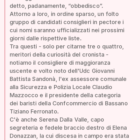
detto, padanamente, “obbedisco”.
Attorno a loro, in ordine sparso, un folto
gruppo di candidati consiglieri in pectore i
cui nomi saranno ufficializzati nei prossimi
giorni dalle rispettive liste.
Tra questi - solo per citarne tre o quattro,
meritori della curiosità del cronista -
notiamo il consigliere di maggioranza
uscente e volto noto dell'Udc Giovanni
Battista Sandonà, l'ex assessore comunale
alla Sicurezza e Polizia Locale Claudio
Mazzocco e il presidente della categoria
dei baristi della Confcommercio di Bassano
Tiziano Ferronato.
C'è anche Serena Dalla Valle, capo
segreteria e fedele braccio destro di Elena
Donazzan, la cui discesa in campo era stata