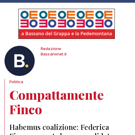
Redazione
Bassanonet.it
Politica
Compattamente
Finco
Habemus coalizione: Federica