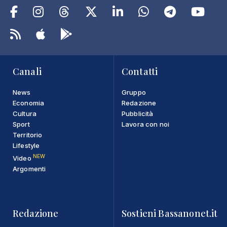
Canali
Contatti
News
Gruppo
Economia
Redazione
Cultura
Pubblicità
Sport
Lavora con noi
Territorio
Lifestyle
NEW
Video
Argomenti
Redazione
Sostieni Bassanonet.it