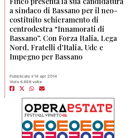
Finco presenta la sua candidatura
a sindaco di Bassano per il neo-
costituito schieramento di
centrodestra “Innamorati di
Bassano”. Con Forza Italia, Lega
Nord, Fratelli d'Italia, Udc e
Impegno per Bassano
Pubblicato il 14 apr 2014
Visto 6.668 volte