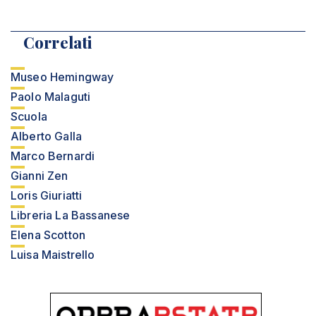
Correlati
Museo Hemingway
Paolo Malaguti
Scuola
Alberto Galla
Marco Bernardi
Gianni Zen
Loris Giuriatti
Libreria La Bassanese
Elena Scotton
Luisa Maistrello