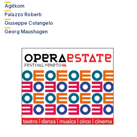
Agitkom
Palazzo Roberti
Giuseppe Colangelo
Georg Maushagen