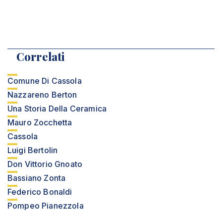
Correlati
Comune Di Cassola
Nazzareno Berton
Una Storia Della Ceramica
Mauro Zocchetta
Cassola
Luigi Bertolin
Don Vittorio Gnoato
Bassiano Zonta
Federico Bonaldi
Pompeo Pianezzola