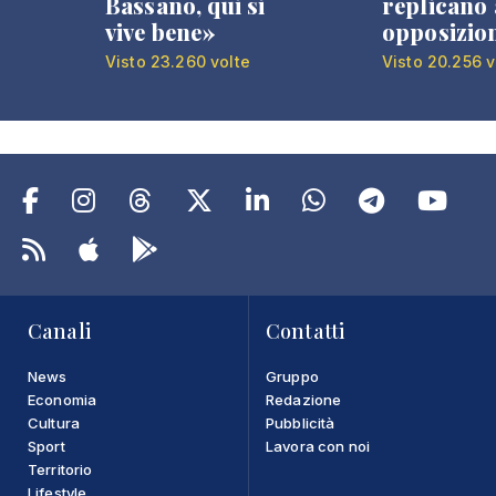
Bassano, qui si
replicano 
vive bene»
opposizio
Visto 23.260 volte
Visto 20.256 v
Canali
Contatti
News
Gruppo
Economia
Redazione
Cultura
Pubblicità
Sport
Lavora con noi
Territorio
Lifestyle