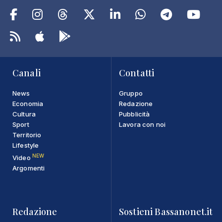
Canali
Contatti
News
Gruppo
Economia
Redazione
Cultura
Pubblicità
Sport
Lavora con noi
Territorio
Lifestyle
NEW
Video
Argomenti
Redazione
Sostieni Bassanonet.it