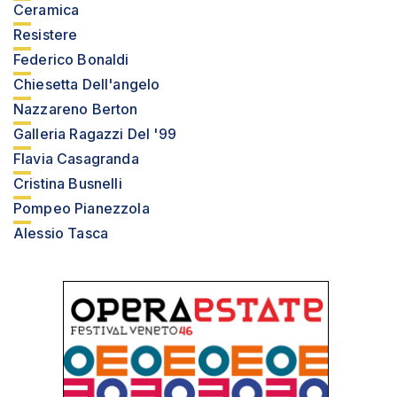
Ceramica
Resistere
Federico Bonaldi
Chiesetta Dell'angelo
Nazzareno Berton
Galleria Ragazzi Del '99
Flavia Casagranda
Cristina Busnelli
Pompeo Pianezzola
Alessio Tasca