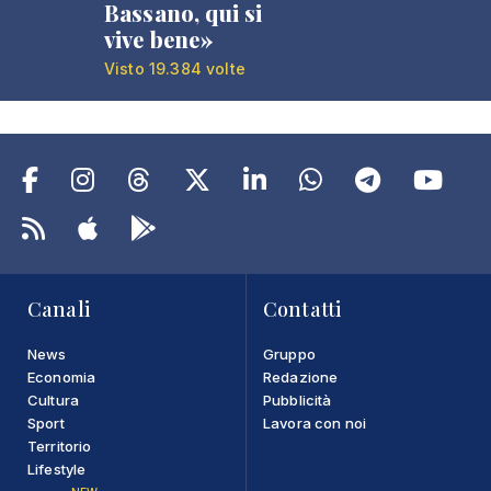
Bassano, qui si
vive bene»
Visto 19.384 volte
Canali
Contatti
News
Gruppo
Economia
Redazione
Cultura
Pubblicità
Sport
Lavora con noi
Territorio
Lifestyle