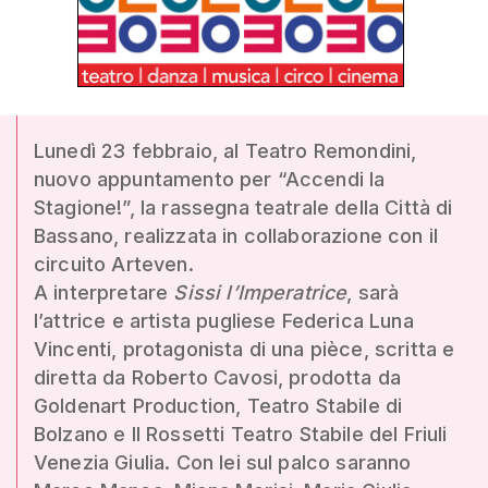
Lunedì 23 febbraio, al Teatro Remondini,
nuovo appuntamento per “Accendi la
Stagione!”, la rassegna teatrale della Città di
Bassano, realizzata in collaborazione con il
circuito Arteven.
A interpretare
Sissi l’Imperatrice
, sarà
l’attrice e artista pugliese Federica Luna
Vincenti, protagonista di una pièce, scritta e
diretta da Roberto Cavosi, prodotta da
Goldenart Production, Teatro Stabile di
Bolzano e Il Rossetti Teatro Stabile del Friuli
Venezia Giulia. Con lei sul palco saranno