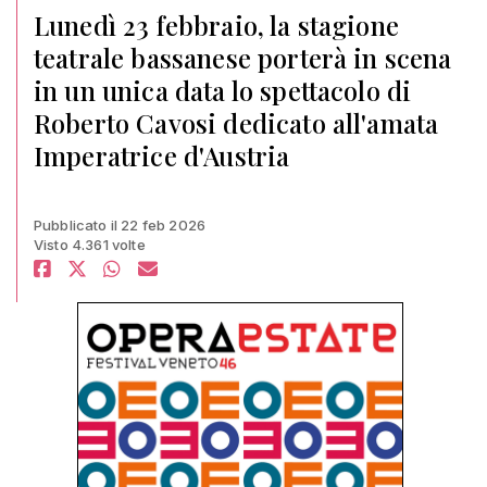
Lunedì 23 febbraio, la stagione
teatrale bassanese porterà in scena
in un unica data lo spettacolo di
Roberto Cavosi dedicato all'amata
Imperatrice d'Austria
Pubblicato il 22 feb 2026
Visto 4.361 volte