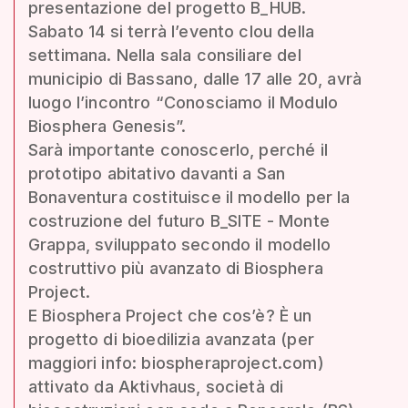
presentazione del progetto B_HUB.
Sabato 14 si terrà l’evento clou della
settimana. Nella sala consiliare del
municipio di Bassano, dalle 17 alle 20, avrà
luogo l’incontro “Conosciamo il Modulo
Biosphera Genesis”.
Sarà importante conoscerlo, perché il
prototipo abitativo davanti a San
Bonaventura costituisce il modello per la
costruzione del futuro B_SITE - Monte
Grappa, sviluppato secondo il modello
costruttivo più avanzato di Biosphera
Project.
E Biosphera Project che cos’è? È un
progetto di bioedilizia avanzata (per
maggiori info: biospheraproject.com)
attivato da Aktivhaus, società di