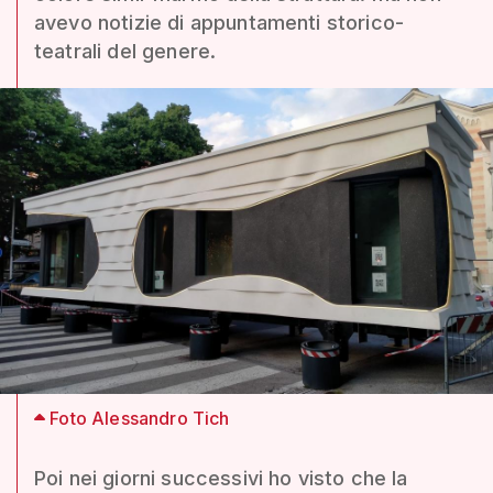
avevo notizie di appuntamenti storico-
teatrali del genere.
Foto Alessandro Tich
Poi nei giorni successivi ho visto che la