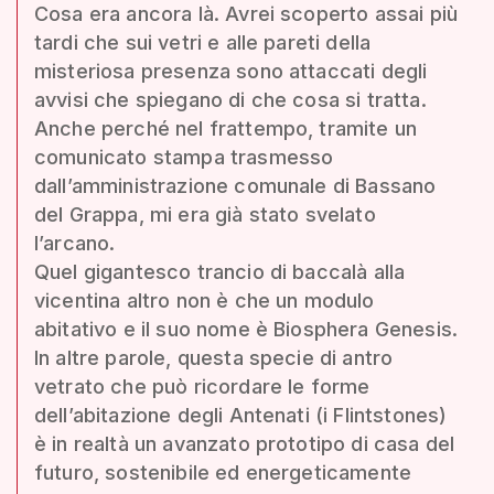
Cosa era ancora là. Avrei scoperto assai più
tardi che sui vetri e alle pareti della
misteriosa presenza sono attaccati degli
avvisi che spiegano di che cosa si tratta.
Anche perché nel frattempo, tramite un
comunicato stampa trasmesso
dall’amministrazione comunale di Bassano
del Grappa, mi era già stato svelato
l’arcano.
Quel gigantesco trancio di baccalà alla
vicentina altro non è che un modulo
abitativo e il suo nome è Biosphera Genesis.
In altre parole, questa specie di antro
vetrato che può ricordare le forme
dell’abitazione degli Antenati (i Flintstones)
è in realtà un avanzato prototipo di casa del
futuro, sostenibile ed energeticamente