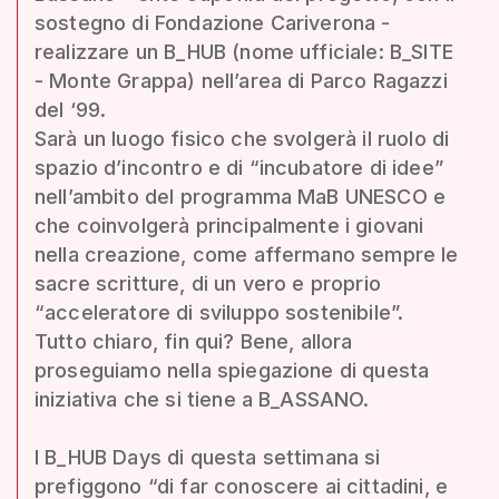
sostegno di Fondazione Cariverona -
realizzare un B_HUB (nome ufficiale: B_SITE
- Monte Grappa) nell’area di Parco Ragazzi
del ‘99.
Sarà un luogo fisico che svolgerà il ruolo di
spazio d’incontro e di “incubatore di idee”
nell’ambito del programma MaB UNESCO e
che coinvolgerà principalmente i giovani
nella creazione, come affermano sempre le
sacre scritture, di un vero e proprio
“acceleratore di sviluppo sostenibile”.
Tutto chiaro, fin qui? Bene, allora
proseguiamo nella spiegazione di questa
iniziativa che si tiene a B_ASSANO.
I B_HUB Days di questa settimana si
prefiggono “di far conoscere ai cittadini, e