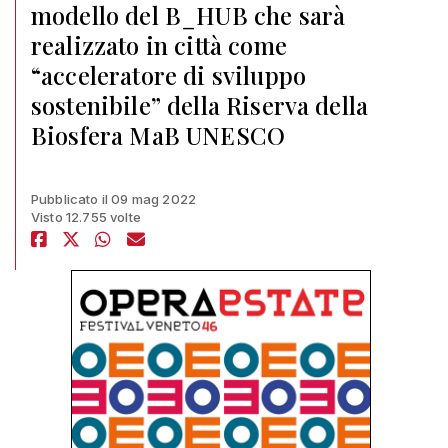
modello del B_HUB che sarà
realizzato in città come
“acceleratore di sviluppo
sostenibile” della Riserva della
Biosfera MaB UNESCO
Pubblicato il 09 mag 2022
Visto 12.755 volte