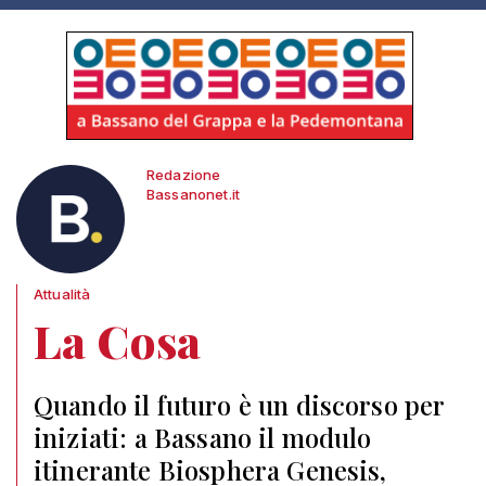
Redazione
Bassanonet.it
Attualità
La Cosa
Quando il futuro è un discorso per
iniziati: a Bassano il modulo
itinerante Biosphera Genesis,