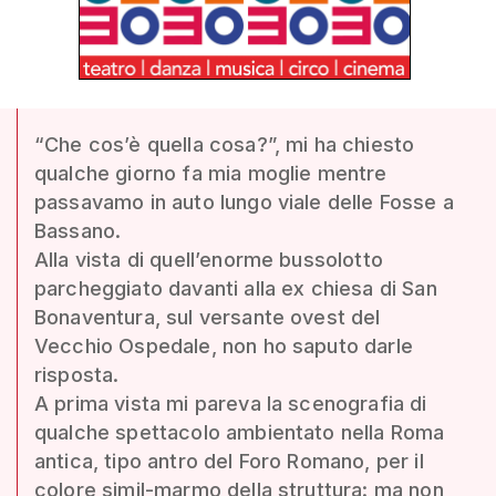
“Che cos’è quella cosa?”, mi ha chiesto
qualche giorno fa mia moglie mentre
passavamo in auto lungo viale delle Fosse a
Bassano.
Alla vista di quell’enorme bussolotto
parcheggiato davanti alla ex chiesa di San
Bonaventura, sul versante ovest del
Vecchio Ospedale, non ho saputo darle
risposta.
A prima vista mi pareva la scenografia di
qualche spettacolo ambientato nella Roma
antica, tipo antro del Foro Romano, per il
colore simil-marmo della struttura: ma non