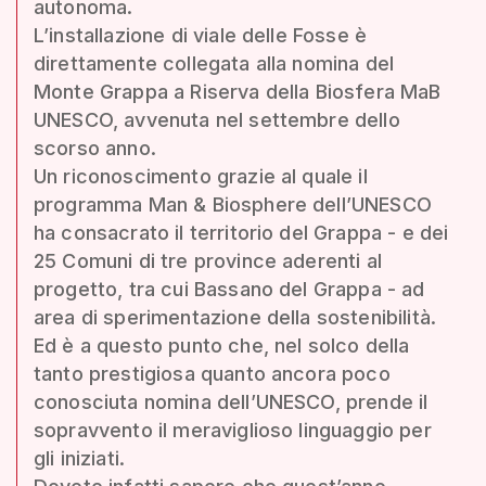
autonoma.
L’installazione di viale delle Fosse è
direttamente collegata alla nomina del
Monte Grappa a Riserva della Biosfera MaB
UNESCO, avvenuta nel settembre dello
scorso anno.
Un riconoscimento grazie al quale il
programma Man & Biosphere dell’UNESCO
ha consacrato il territorio del Grappa - e dei
25 Comuni di tre province aderenti al
progetto, tra cui Bassano del Grappa - ad
area di sperimentazione della sostenibilità.
Ed è a questo punto che, nel solco della
tanto prestigiosa quanto ancora poco
conosciuta nomina dell’UNESCO, prende il
sopravvento il meraviglioso linguaggio per
gli iniziati.