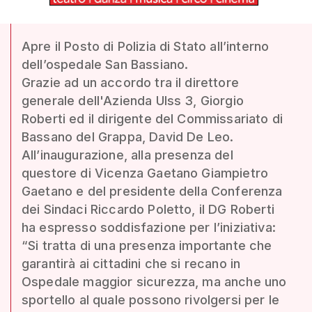
Apre il Posto di Polizia di Stato all’interno
dell’ospedale San Bassiano.
Grazie ad un accordo tra il direttore
generale dell'Azienda Ulss 3, Giorgio
Roberti ed il dirigente del Commissariato di
Bassano del Grappa, David De Leo.
All’inaugurazione, alla presenza del
questore di Vicenza Gaetano Giampietro
Gaetano e del presidente della Conferenza
dei Sindaci Riccardo Poletto, il DG Roberti
ha espresso soddisfazione per l’iniziativa:
“Si tratta di una presenza importante che
garantirà ai cittadini che si recano in
Ospedale maggior sicurezza, ma anche uno
sportello al quale possono rivolgersi per le