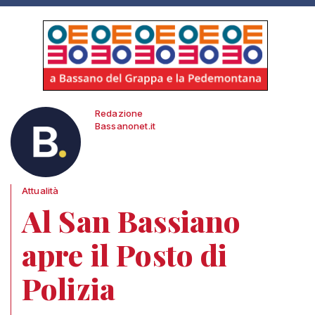
Redazione
Bassanonet.it
Attualità
Al San Bassiano
apre il Posto di
Polizia