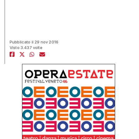
Pubblicato il 29 nov 2016
Visto 3.437 volte