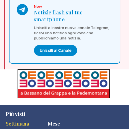
New
Notizie flash sul tuo
smartphone
Unisciti al nostro nuovo canale Telegram,
ricevi una notifica ogni volta che
pubblichiamo una notizia.
Unisciti al Canale
Più visti
Settimana
Mese