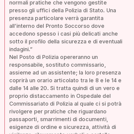
normali pratiche che vengono gestite
presso gli uffici della Polizia di Stato. Una
presenza particolare verrà garantita
all’interno del Pronto Soccorso dove
accedono spesso i casi più delicati anche
sotto il profilo della sicurezza e di eventuali
indagini.”
Nel Posto di Polizia opereranno un
responsabile, sostituto commissario,
assieme ad un assistente; la loro presenza
coprirà un orario articolato tra le 8 e le 14 e
dalle 14 alle 20. Si tratta quindi di un vero e
proprio distaccamento in Ospedale del
Commissariato di Polizia al quale ci si potrà
rivolgere per pratiche che riguardano
passaporti, smarrimenti di documenti,
esigenze di ordine e sicurezza, attività di