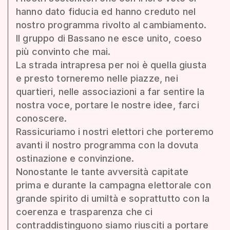
hanno dato fiducia ed hanno creduto nel
nostro programma rivolto al cambiamento.
Il gruppo di Bassano ne esce unito, coeso
più convinto che mai.
La strada intrapresa per noi è quella giusta
e presto torneremo nelle piazze, nei
quartieri, nelle associazioni a far sentire la
nostra voce, portare le nostre idee, farci
conoscere.
Rassicuriamo i nostri elettori che porteremo
avanti il nostro programma con la dovuta
ostinazione e convinzione.
Nonostante le tante avversità capitate
prima e durante la campagna elettorale con
grande spirito di umiltà e soprattutto con la
coerenza e trasparenza che ci
contraddistinguono siamo riusciti a portare