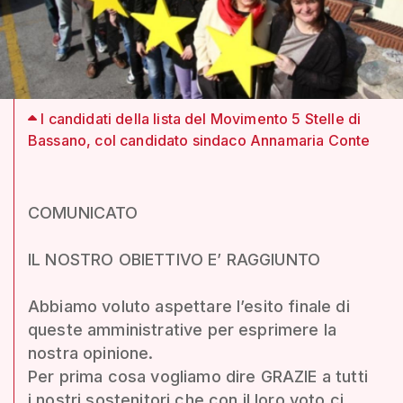
I candidati della lista del Movimento 5 Stelle di
Bassano, col candidato sindaco Annamaria Conte
COMUNICATO
IL NOSTRO OBIETTIVO E’ RAGGIUNTO
Abbiamo voluto aspettare l’esito finale di
queste amministrative per esprimere la
nostra opinione.
Per prima cosa vogliamo dire GRAZIE a tutti
i nostri sostenitori che con il loro voto ci