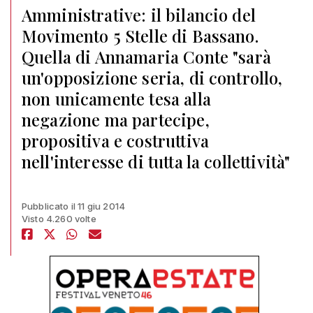
Amministrative: il bilancio del
Movimento 5 Stelle di Bassano.
Quella di Annamaria Conte "sarà
un'opposizione seria, di controllo,
non unicamente tesa alla
negazione ma partecipe,
propositiva e costruttiva
nell'interesse di tutta la collettività"
Pubblicato il 11 giu 2014
Visto 4.260 volte