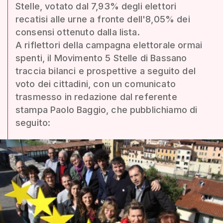
Stelle, votato dal 7,93% degli elettori
recatisi alle urne a fronte dell'8,05% dei
consensi ottenuto dalla lista.
A riflettori della campagna elettorale ormai
spenti, il Movimento 5 Stelle di Bassano
traccia bilanci e prospettive a seguito del
voto dei cittadini, con un comunicato
trasmesso in redazione dal referente
stampa Paolo Baggio, che pubblichiamo di
seguito: