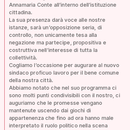
Annamaria Conte all’interno dell’istituzione
cittadina.
La sua presenza darà voce alle nostre
istanze, sarà un’opposizione seria, di
controllo, non unicamente tesa alla
negazione ma partecipe, propositiva e
costruttiva nell’interesse di tutta la
collettività.
Cogliamo l’occasione per augurare al nuovo
sindaco proficuo lavoro per il bene comune
della nostra città.
Abbiamo notato che nel suo programma ci
sono molti punti condivisibili con il nostro, ci
auguriamo che le promesse vengano
mantenute uscendo dai giochi di
appartenenza che fino ad ora hanno male
interpretato il ruolo politico nella scena