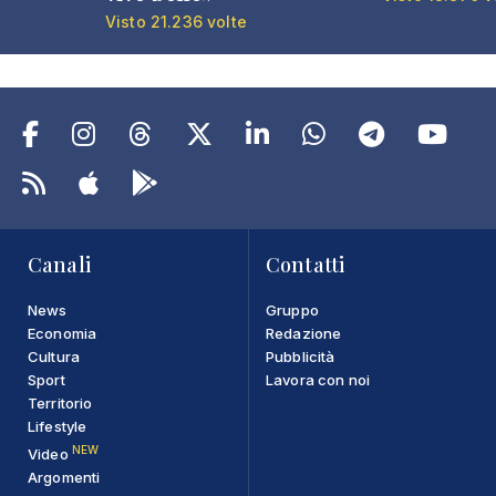
Visto 21.236 volte
Canali
Contatti
News
Gruppo
Economia
Redazione
Cultura
Pubblicità
Sport
Lavora con noi
Territorio
Lifestyle
NEW
Video
Argomenti