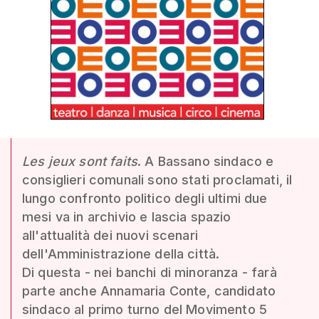
Les jeux sont faits
. A Bassano sindaco e
consiglieri comunali sono stati proclamati, il
lungo confronto politico degli ultimi due
mesi va in archivio e lascia spazio
all'attualità dei nuovi scenari
dell'Amministrazione della città.
Di questa - nei banchi di minoranza - farà
parte anche Annamaria Conte, candidato
sindaco al primo turno del Movimento 5