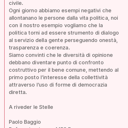
civile.
Ogni giorno abbiamo esempi negativi che
allontanano le persone dalla vita politica, noi
con il nostro esempio vogliamo che la
politica torni ad essere strumento di dialogo
al servizio della gente perseguendo onestà,
trasparenza e coerenza.
Siamo convinti che le diversità di opinione
debbano diventare punto di confronto
costruttivo per il bene comune, mettendo al
primo posto l’interesse della collettività
attraverso l’uso di forme di democrazia
diretta.
A riveder le Stelle
Paolo Baggio