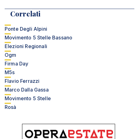
Correlati
Ponte Degli Alpini
Movimento 5 Stelle Bassano
Elezioni Regionali
Ogm
Firma Day
M5s
Flavio Ferrazzi
Marco Dalla Gassa
Movimento 5 Stelle
Rosà