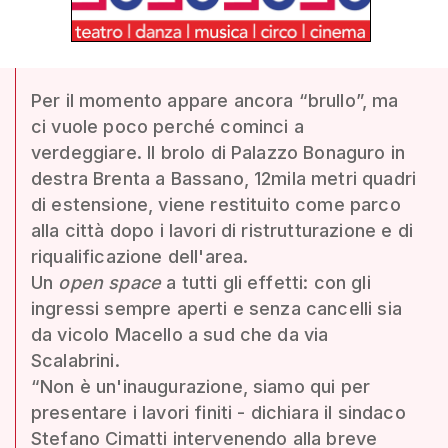
Per il momento appare ancora “brullo”, ma
ci vuole poco perché cominci a
verdeggiare. Il brolo di Palazzo Bonaguro in
destra Brenta a Bassano, 12mila metri quadri
di estensione, viene restituito come parco
alla città dopo i lavori di ristrutturazione e di
riqualificazione dell'area.
Un
open space
a tutti gli effetti: con gli
ingressi sempre aperti e senza cancelli sia
da vicolo Macello a sud che da via
Scalabrini.
“Non è un'inaugurazione, siamo qui per
presentare i lavori finiti - dichiara il sindaco
Stefano Cimatti intervenendo alla breve