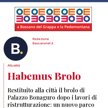
Redazione
Bassanonet.it
Attualità
Habemus Brolo
Restituito alla città il brolo di
Palazzo Bonaguro dopo i lavori di
ristrutturazione: un nuovo parco