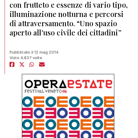
con frutteto e essenze di vario tipo,
illuminazione notturna e percorsi
di attraversamento. “Uno spazio
aperto all'uso civile dei cittadini”
Pubblicato il 12 mag 2014
Visto 4.837 volte