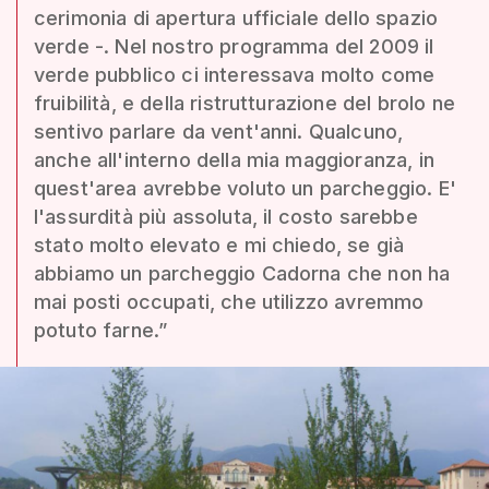
cerimonia di apertura ufficiale dello spazio
verde -. Nel nostro programma del 2009 il
verde pubblico ci interessava molto come
fruibilità, e della ristrutturazione del brolo ne
sentivo parlare da vent'anni. Qualcuno,
anche all'interno della mia maggioranza, in
quest'area avrebbe voluto un parcheggio. E'
l'assurdità più assoluta, il costo sarebbe
stato molto elevato e mi chiedo, se già
abbiamo un parcheggio Cadorna che non ha
mai posti occupati, che utilizzo avremmo
potuto farne.”