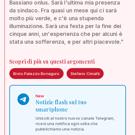
Bassiano onlus. Sarà l'ultima mia presenza
da sindaco. Fra quasi un mese qui ci sarà
molto più verde, e c'è una stupenda
illuminazione. Sarà una festa per la fine dei
cinque anni, un'esperienza che per alcuni è
stata una sofferenza, e per altri piacevole.”
Scopri di più su questi argomenti
Brolo Palazzo Bonaguro
Stefano Cimatti
New
Notizie flash sul tuo
smartphone
Unisciti al nostro nuovo canale Telegram,
ricevi una notifica ogni volta che
pubblichiamo una notizia.