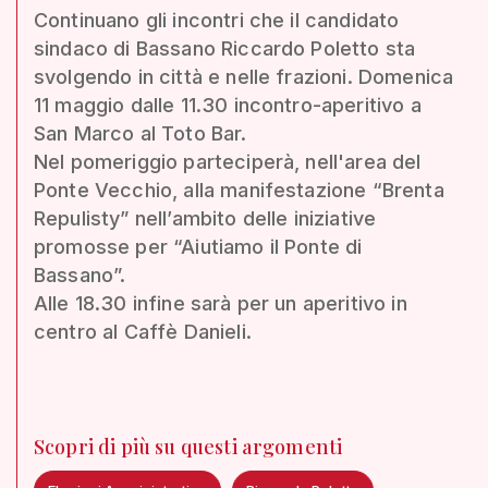
Continuano gli incontri che il candidato
sindaco di Bassano Riccardo Poletto sta
svolgendo in città e nelle frazioni. Domenica
11 maggio dalle 11.30 incontro-aperitivo a
San Marco al Toto Bar.
Nel pomeriggio parteciperà, nell'area del
Ponte Vecchio, alla manifestazione “Brenta
Repulisty” nell’ambito delle iniziative
promosse per “Aiutiamo il Ponte di
Bassano”.
Alle 18.30 infine sarà per un aperitivo in
centro al Caffè Danieli.
Scopri di più su questi argomenti