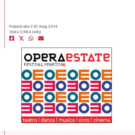
Pubblicato il 10 mag 2014
Visto 2.994 volte