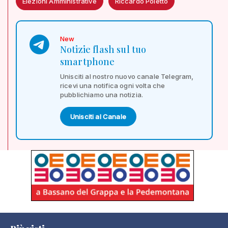
Elezioni Amministrative
Riccardo Poletto
New
Notizie flash sul tuo
smartphone
Unisciti al nostro nuovo canale Telegram,
ricevi una notifica ogni volta che
pubblichiamo una notizia.
Unisciti al Canale