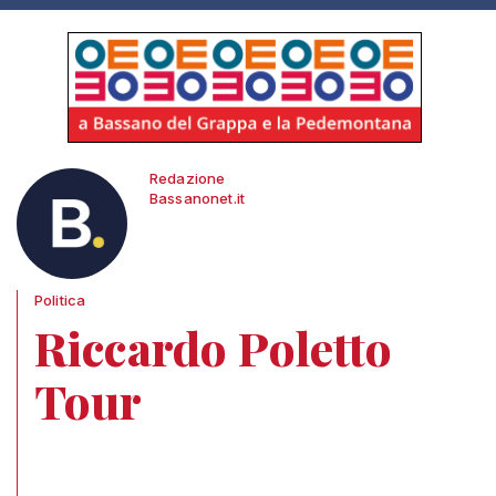
Redazione
Bassanonet.it
Politica
Riccardo Poletto
Tour