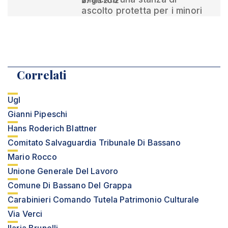
27 giu 2012
ascolto protetta per i minori
Correlati
Ugl
Gianni Pipeschi
Hans Roderich Blattner
Comitato Salvaguardia Tribunale Di Bassano
Mario Rocco
Unione Generale Del Lavoro
Comune Di Bassano Del Grappa
Carabinieri Comando Tutela Patrimonio Culturale
Via Verci