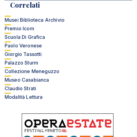
Correlati
Musei Biblioteca Archivio
Premio Icom
Scuola Di Grafica
Paolo Veronese
Giorgio Tassotti
Palazzo Sturm
Collezione Meneguzzo
Museo Casabianca
Claudio Strati
Modalità Lettura