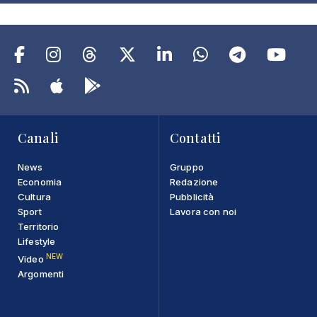
Canali
Contatti
News
Gruppo
Economia
Redazione
Cultura
Pubblicità
Sport
Lavora con noi
Territorio
Lifestyle
NEW
Video
Argomenti