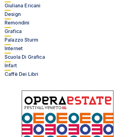
Giuliana Ericani
Design
Remondini
Grafica
Palazzo Sturm
Internet
Scuola Di Grafica
Infart
Caffè Dei Libri