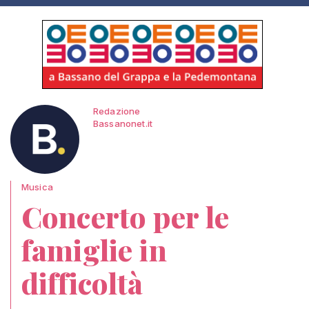
Redazione
Bassanonet.it
Musica
Concerto per le
famiglie in
difficoltà