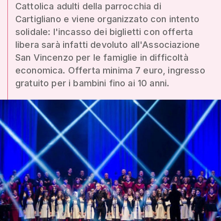
Cattolica adulti della parrocchia di
Cartigliano e viene organizzato con intento
solidale: l'incasso dei biglietti con offerta
libera sarà infatti devoluto all'Associazione
San Vincenzo per le famiglie in difficoltà
economica. Offerta minima 7 euro, ingresso
gratuito per i bambini fino ai 10 anni.