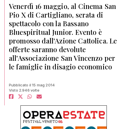
Venerdì 16 maggio, al Cinema San
Pio X di Cartigliano, serata di
spettacolo con la Bassano
Bluespiritual Junior. Evento è
promosso dall'Azione Cattolica. Le
offerte saranno devolute
all'Associazione San Vincenzo per
le famiglie in disagio economico
Pubblicato il 15 mag 2014
Visto 2.946 volte