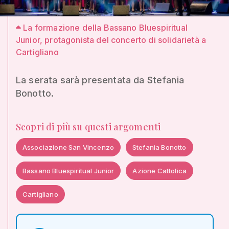
La formazione della Bassano Bluespiritual
Junior, protagonista del concerto di solidarietà a
Cartigliano
La serata sarà presentata da Stefania
Bonotto.
Scopri di più su questi argomenti
Associazione San Vincenzo
Stefania Bonotto
Bassano Bluespiritual Junior
Azione Cattolica
Cartigliano