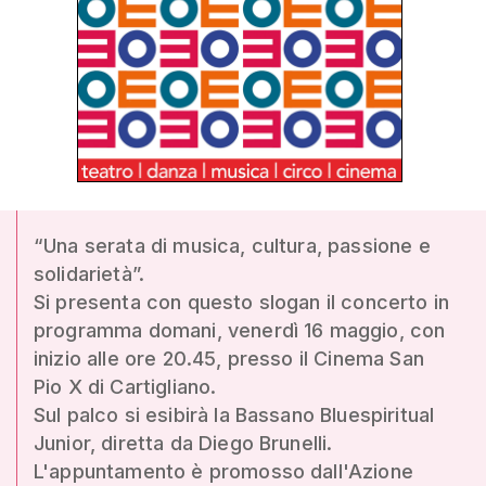
“Una serata di musica, cultura, passione e
solidarietà”.
Si presenta con questo slogan il concerto in
programma domani, venerdì 16 maggio, con
inizio alle ore 20.45, presso il Cinema San
Pio X di Cartigliano.
Sul palco si esibirà la Bassano Bluespiritual
Junior, diretta da Diego Brunelli.
L'appuntamento è promosso dall'Azione