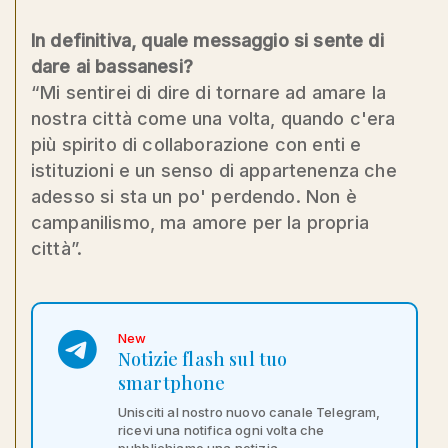
In definitiva, quale messaggio si sente di
dare ai bassanesi?
“Mi sentirei di dire di tornare ad amare la
nostra città come una volta, quando c'era
più spirito di collaborazione con enti e
istituzioni e un senso di appartenenza che
adesso si sta un po' perdendo. Non è
campanilismo, ma amore per la propria
città”.
New
Notizie flash sul tuo
smartphone
Unisciti al nostro nuovo canale Telegram,
ricevi una notifica ogni volta che
pubblichiamo una notizia.