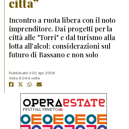
città”
Incontro a ruota libera con il noto
imprenditore. Dai progetti per la
città alle "Torri" e dal turismo alla
lotta all'alcol: considerazioni sul
futuro di Bassano e non solo
Pubblicato il 02 apr 2009
Visto 6.044 volte