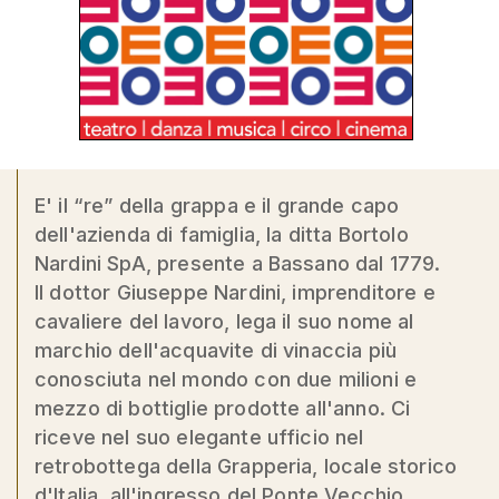
E' il “re” della grappa e il grande capo
dell'azienda di famiglia, la ditta Bortolo
Nardini SpA, presente a Bassano dal 1779.
Il dottor Giuseppe Nardini, imprenditore e
cavaliere del lavoro, lega il suo nome al
marchio dell'acquavite di vinaccia più
conosciuta nel mondo con due milioni e
mezzo di bottiglie prodotte all'anno. Ci
riceve nel suo elegante ufficio nel
retrobottega della Grapperia, locale storico
d'Italia, all'ingresso del Ponte Vecchio.