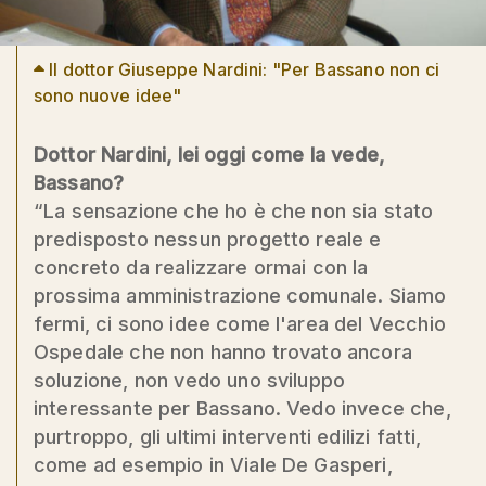
Il dottor Giuseppe Nardini: "Per Bassano non ci
sono nuove idee"
Dottor Nardini, lei oggi come la vede,
Bassano?
“La sensazione che ho è che non sia stato
predisposto nessun progetto reale e
concreto da realizzare ormai con la
prossima amministrazione comunale. Siamo
fermi, ci sono idee come l'area del Vecchio
Ospedale che non hanno trovato ancora
soluzione, non vedo uno sviluppo
interessante per Bassano. Vedo invece che,
purtroppo, gli ultimi interventi edilizi fatti,
come ad esempio in Viale De Gasperi,