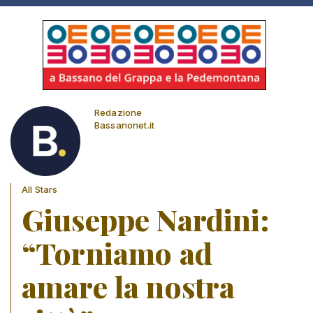
Redazione
Bassanonet.it
All Stars
Giuseppe Nardini:
“Torniamo ad
amare la nostra