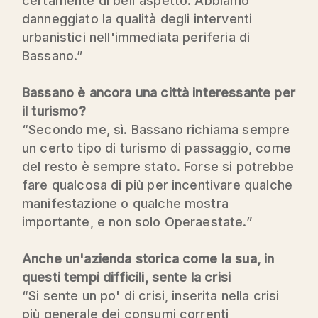
certamente di bell'aspetto. Abbiamo
danneggiato la qualità degli interventi
urbanistici nell'immediata periferia di
Bassano.”
Bassano è ancora una città interessante per
il turismo?
“Secondo me, sì. Bassano richiama sempre
un certo tipo di turismo di passaggio, come
del resto è sempre stato. Forse si potrebbe
fare qualcosa di più per incentivare qualche
manifestazione o qualche mostra
importante, e non solo Operaestate.”
Anche un'azienda storica come la sua, in
questi tempi difficili, sente la crisi
“Si sente un po' di crisi, inserita nella crisi
più generale dei consumi correnti,