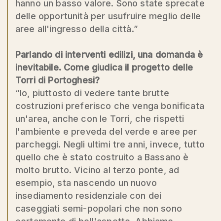
hanno un basso valore. Sono state sprecate
delle opportunità per usufruire meglio delle
aree all'ingresso della città.”
Parlando di interventi edilizi, una domanda è
inevitabile. Come giudica il progetto delle
Torri di Portoghesi?
“Io, piuttosto di vedere tante brutte
costruzioni preferisco che venga bonificata
un'area, anche con le Torri, che rispetti
l'ambiente e preveda del verde e aree per
parcheggi. Negli ultimi tre anni, invece, tutto
quello che è stato costruito a Bassano è
molto brutto. Vicino al terzo ponte, ad
esempio, sta nascendo un nuovo
insediamento residenziale con dei
caseggiati semi-popolari che non sono