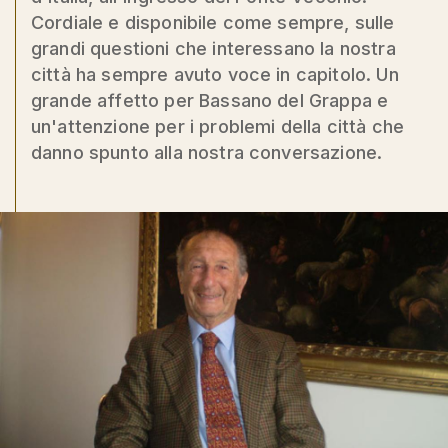
Cordiale e disponibile come sempre, sulle
grandi questioni che interessano la nostra
città ha sempre avuto voce in capitolo. Un
grande affetto per Bassano del Grappa e
un'attenzione per i problemi della città che
danno spunto alla nostra conversazione.