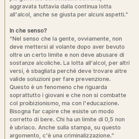
aggravata tuttavia dalla continua lotta
all'alcol, anche se giusta per alcuni aspetti.”
In che senso?
“Nel senso che la gente, ovviamente, non
deve mettersi al volante dopo aver bevuto
oltre un certo limite e non deve abusare di
sostanze alcoliche. La lotta all'alcol, per altri
versi, è sbagliata perché deve trovare altre
valide soluzioni per fare prevenzione.
Questo è un fenomeno che riguarda
soprattutto i giovani e che non si combatte
col proibizionismo, ma con l'educazione.
Bisogna far capire che esiste un modo
corretto di bere. Chi ha un limite di 0,5 non
è ubriaco. Anche sulla stampa, su questo
argomento, c'è una criminalizzazione.”