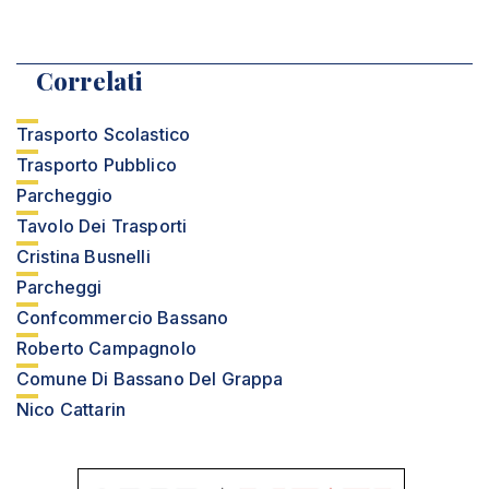
Correlati
Trasporto Scolastico
Trasporto Pubblico
Parcheggio
Tavolo Dei Trasporti
Cristina Busnelli
Parcheggi
Confcommercio Bassano
Roberto Campagnolo
Comune Di Bassano Del Grappa
Nico Cattarin