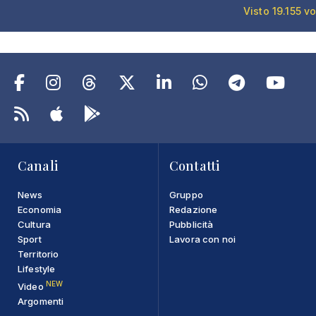
Visto 19.155 vo
Canali
Contatti
News
Gruppo
Economia
Redazione
Cultura
Pubblicità
Sport
Lavora con noi
Territorio
Lifestyle
NEW
Video
Argomenti