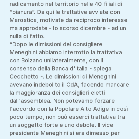
radicamento nel territorio nelle 40 filiali di
“pianura”. Da qui le trattative avviate con
Marostica, motivate da reciproco interesse
ma approdate - lo scorso dicembre - ad un
nulla di fatto.
“Dopo le dimissioni del consigliere
Meneghini abbiamo interrotto la trattativa
con Bolzano unilateralmente, con il
consenso della Banca d'Italia - spiega
Cecchetto -. Le dimissioni di Meneghini
avevano indebolito il CdA, facendo mancare
la maggioranza dei consiglieri eletti
dall'assemblea. Non potevamo forzare
l'accordo con la Popolare Alto Adige in così
poco tempo, non può esserci trattativa tra
un soggetto forte e uno debole. Il vice
presidente Meneghini si era dimesso per