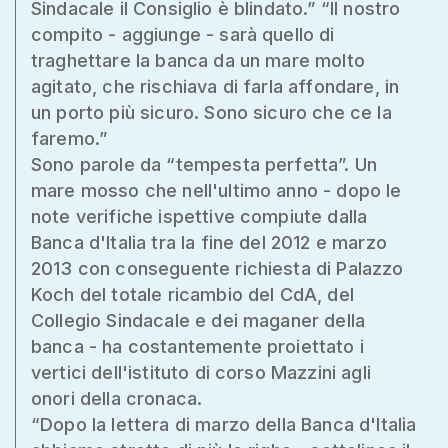
Sindacale il Consiglio è blindato.” “Il nostro
compito - aggiunge - sarà quello di
traghettare la banca da un mare molto
agitato, che rischiava di farla affondare, in
un porto più sicuro. Sono sicuro che ce la
faremo.”
Sono parole da “tempesta perfetta”. Un
mare mosso che nell'ultimo anno - dopo le
note verifiche ispettive compiute dalla
Banca d'Italia tra la fine del 2012 e marzo
2013 con conseguente richiesta di Palazzo
Koch del totale ricambio del CdA, del
Collegio Sindacale e dei maganer della
banca - ha costantemente proiettato i
vertici dell'istituto di corso Mazzini agli
onori della cronaca.
“Dopo la lettera di marzo della Banca d'Italia