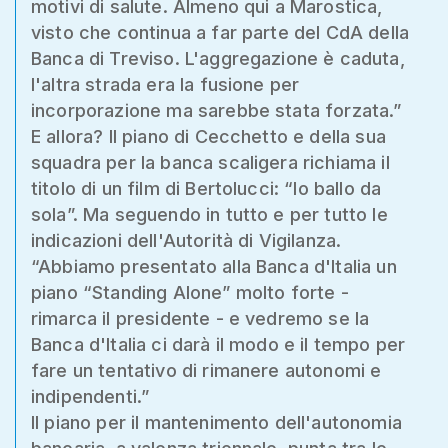
motivi di salute. Almeno qui a Marostica,
visto che continua a far parte del CdA della
Banca di Treviso. L'aggregazione è caduta,
l'altra strada era la fusione per
incorporazione ma sarebbe stata forzata.”
E allora? Il piano di Cecchetto e della sua
squadra per la banca scaligera richiama il
titolo di un film di Bertolucci: “Io ballo da
sola”. Ma seguendo in tutto e per tutto le
indicazioni dell'Autorità di Vigilanza.
“Abbiamo presentato alla Banca d'Italia un
piano “Standing Alone” molto forte -
rimarca il presidente - e vedremo se la
Banca d'Italia ci darà il modo e il tempo per
fare un tentativo di rimanere autonomi e
indipendenti.”
Il piano per il mantenimento dell'autonomia