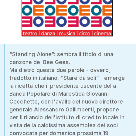
“Standing Alone”: sembra il titolo di una
canzone dei Bee Gees.
Ma dietro queste due parole - ovvero,
tradotto in italiano, “Stare da soli” - emerge
la ricetta che il presidente uscente della
Banca Popolare di Marostica Giovanni
Cecchetto, con l'avallo del nuovo direttore
generale Alessandro Gallimberti, propone
per il rilancio dell'istituto di credito locale in
vista della caldissima assemblea dei soci
convocata per domenica prossima 19