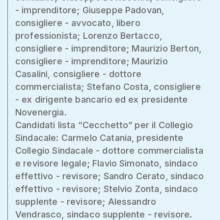
- imprenditore; Giuseppe Padovan,
consigliere - avvocato, libero
professionista; Lorenzo Bertacco,
consigliere - imprenditore; Maurizio Berton,
consigliere - imprenditore; Maurizio
Casalini, consigliere - dottore
commercialista; Stefano Costa, consigliere
- ex dirigente bancario ed ex presidente
Novenergia.
Candidati lista “Cecchetto” per il Collegio
Sindacale: Carmelo Catania, presidente
Collegio Sindacale - dottore commercialista
e revisore legale; Flavio Simonato, sindaco
effettivo - revisore; Sandro Cerato, sindaco
effettivo - revisore; Stelvio Zonta, sindaco
supplente - revisore; Alessandro
Vendrasco, sindaco supplente - revisore.