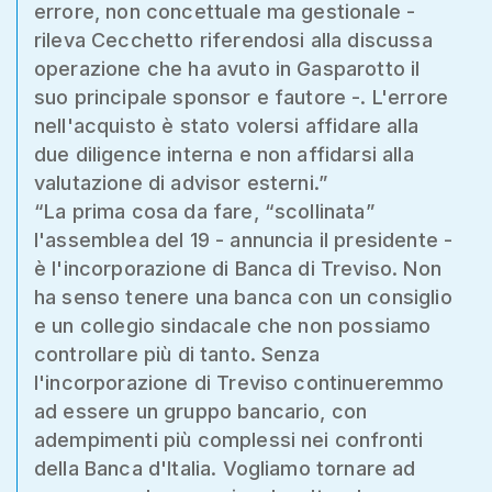
errore, non concettuale ma gestionale -
rileva Cecchetto riferendosi alla discussa
operazione che ha avuto in Gasparotto il
suo principale sponsor e fautore -. L'errore
nell'acquisto è stato volersi affidare alla
due diligence interna e non affidarsi alla
valutazione di advisor esterni.”
“La prima cosa da fare, “scollinata”
l'assemblea del 19 - annuncia il presidente -
è l'incorporazione di Banca di Treviso. Non
ha senso tenere una banca con un consiglio
e un collegio sindacale che non possiamo
controllare più di tanto. Senza
l'incorporazione di Treviso continueremmo
ad essere un gruppo bancario, con
adempimenti più complessi nei confronti
della Banca d'Italia. Vogliamo tornare ad