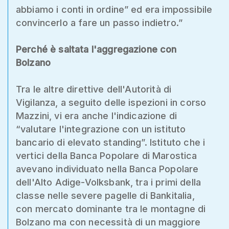
abbiamo i conti in ordine” ed era impossibile
convincerlo a fare un passo indietro.”
Perché è saltata l'aggregazione con
Bolzano
Tra le altre direttive dell'Autorità di
Vigilanza, a seguito delle ispezioni in corso
Mazzini, vi era anche l'indicazione di
“valutare l'integrazione con un istituto
bancario di elevato standing”. Istituto che i
vertici della Banca Popolare di Marostica
avevano individuato nella Banca Popolare
dell'Alto Adige-Volksbank, tra i primi della
classe nelle severe pagelle di Bankitalia,
con mercato dominante tra le montagne di
Bolzano ma con necessità di un maggiore