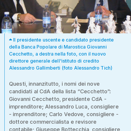
Il presidente uscente e candidato presidente
della Banca Popolare di Marostica Giovanni
Cecchetto, a destra nella foto, con il nuovo
direttore generale dell'istituto di credito
Alessandro Gallimberti (foto Alessandro Tich)
Questi, innanzitutto, i nomi dei nove
candidati al CdA della lista “Cecchetto”:
Giovanni Cecchetto, presidente CdA -
imprenditore; Alessandro Luca, consigliere
- imprenditore; Carlo Vedove, consigliere -
dottore commercialista e revisore
contabile; Giuseppe Bottecchia, consigliere