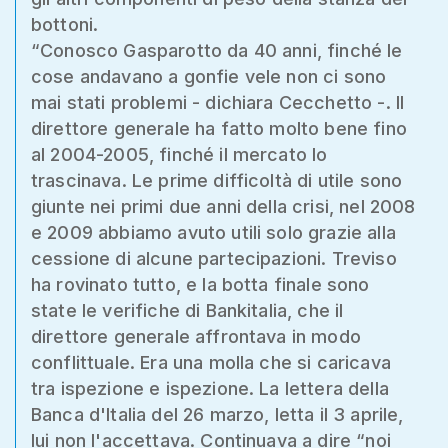
bottoni.
“Conosco Gasparotto da 40 anni, finché le
cose andavano a gonfie vele non ci sono
mai stati problemi - dichiara Cecchetto -. Il
direttore generale ha fatto molto bene fino
al 2004-2005, finché il mercato lo
trascinava. Le prime difficoltà di utile sono
giunte nei primi due anni della crisi, nel 2008
e 2009 abbiamo avuto utili solo grazie alla
cessione di alcune partecipazioni. Treviso
ha rovinato tutto, e la botta finale sono
state le verifiche di Bankitalia, che il
direttore generale affrontava in modo
conflittuale. Era una molla che si caricava
tra ispezione e ispezione. La lettera della
Banca d'Italia del 26 marzo, letta il 3 aprile,
lui non l'accettava. Continuava a dire “noi