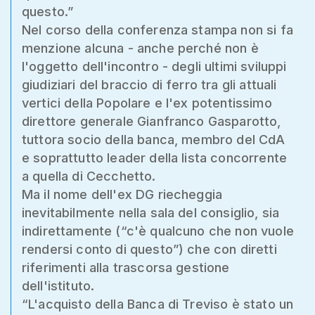
questo.”
Nel corso della conferenza stampa non si fa
menzione alcuna - anche perché non è
l'oggetto dell'incontro - degli ultimi sviluppi
giudiziari del braccio di ferro tra gli attuali
vertici della Popolare e l'ex potentissimo
direttore generale Gianfranco Gasparotto,
tuttora socio della banca, membro del CdA
e soprattutto leader della lista concorrente
a quella di Cecchetto.
Ma il nome dell'ex DG riecheggia
inevitabilmente nella sala del consiglio, sia
indirettamente (“c'è qualcuno che non vuole
rendersi conto di questo”) che con diretti
riferimenti alla trascorsa gestione
dell'istituto.
“L'acquisto della Banca di Treviso è stato un