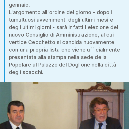
gennaio.
L'argomento all'ordine del giorno - dopo i
tumultuosi avvenimenti degli ultimi mesi e
degli ultimi giorni - sarà infatti l'elezione del
nuovo Consiglio di Amministrazione, al cui
vertice Cecchetto si candida nuovamente
con una propria lista che viene ufficialmente
presentata alla stampa nella sede della
Popolare al Palazzo del Doglione nella città
degli scacchi.