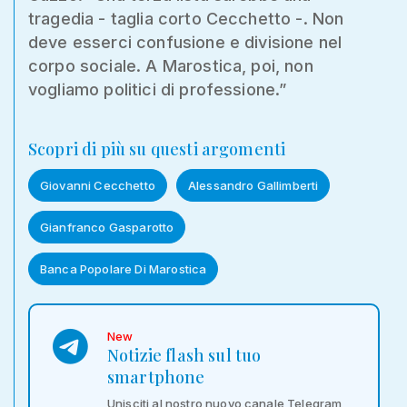
tragedia - taglia corto Cecchetto -. Non
deve esserci confusione e divisione nel
corpo sociale. A Marostica, poi, non
vogliamo politici di professione.”
Scopri di più su questi argomenti
Giovanni Cecchetto
Alessandro Gallimberti
Gianfranco Gasparotto
Banca Popolare Di Marostica
New
Notizie flash sul tuo
smartphone
Unisciti al nostro nuovo canale Telegram,