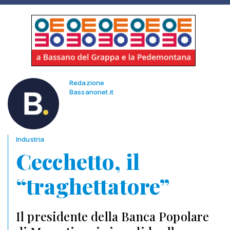
Redazione
Bassanonet.it
Industria
Cecchetto, il
“traghettatore”
Il presidente della Banca Popolare