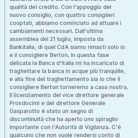
qualità del credito. Con l'appoggio del
nuovo consiglio, con quattro consiglieri
cooptati, abbiamo cominciato ad attuare i
cambiamenti necessari. Dall'ultima
assemblea del 21 luglio, imposta da
Bankitalia, di quel CdA siamo rimasti solo io
e il consigliere Berton. In questa fase
delicata la Banca d'Italia mi ha incaricato di
traghettare la banca in acque più tranquille,
e alla fine del traghettamento sia io che il
consigliere Berton torneremo a casa nostra.
Il licenziamento del vice direttore generale
Prosdocimi e del direttore Generale
Gasparotto è stato un segno di
discontinuità che ha aperto uno spiraglio
importante con l'Autorità di Vigilanza. C'è
qualcuno che non vuole rendersi conto di