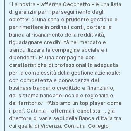
“La nostra - afferma Cecchetto - è una lista
di garanzia per il perseguimento degli
obiettivi di una sana e prudente gestione e
per rimettere in ordine i conti, portare la
banca al risanamento della redditività,
riguadagnare credibilità nel mercato e
tranquillizzare la compagine sociale e i
dipendenti. E' una compagine con
caratteristiche di professionalità adeguata
per la complessità della gestione aziendale:
con competenza e conoscenza del
business bancario creditizio e finanziario,
del sistema bancario locale e regionale e
del territorio.” “Abbiamo un top player come
il prof. Catania - afferma il capolista -, già
direttore di varie sedi della Banca d'Italia tra
cui quella di Vicenza. Con lui al Collegio