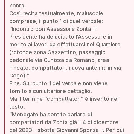
Zonta.
Così recita testualmente, maiuscole
comprese, il punto 1 di quel verbale:
“Incontro con Assessore Zonta. Il
Presidente ha delucidato l’Assessore in
merito ai lavori da effettuarsi nel Quartiere
(rotonde zona Gazzettino, passaggio
pedonale via Cunizza da Romano, area
Fincato, compattatori, nuova antenna in via
Cogo).”
Fine. Sul punto 1 del verbale non viene
fornito alcun ulteriore dettaglio.
Ma il termine “compattatori” è inserito nel
testo.
“Monegato ha sentito parlare di
compattatori da Zonta già il 4 di dicembre
del 2023 - sbotta Giovanni Sponza -. Per cui