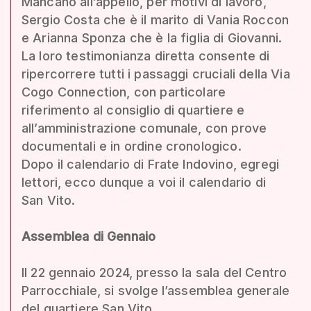
Mancano all’appello, per motivi di lavoro,
Sergio Costa che è il marito di Vania Roccon
e Arianna Sponza che è la figlia di Giovanni.
La loro testimonianza diretta consente di
ripercorrere tutti i passaggi cruciali della Via
Cogo Connection, con particolare
riferimento al consiglio di quartiere e
all’amministrazione comunale, con prove
documentali e in ordine cronologico.
Dopo il calendario di Frate Indovino, egregi
lettori, ecco dunque a voi il calendario di
San Vito.
Assemblea di Gennaio
Il 22 gennaio 2024, presso la sala del Centro
Parrocchiale, si svolge l’assemblea generale
del quartiere San Vito.