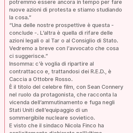
potremmo essere ancora in tempo per fare
nuove azioni di protesta e stiamo studiando
la cosa.”
“Una delle nostre prospettive è questa -
conclude -. L’altra è quella di rifare delle
azioni legali o al Tar o al Consiglio di Stato.
Vedremo a breve con l’avvocato che cosa
ci suggerisce.”
Insomma: c’è voglia di ripartire al
contrattacco e, trattandosi dei R.E.D., è
Caccia a Ottobre Rosso.
È il titolo del celebre film, con Sean Connery
nel ruolo da protagonista, che racconta la
vicenda dell’ammutinamento e fuga negli
Stati Uniti dell’equipaggio di un
sommergibile nucleare sovietico.
E visto che il sindaco Nicola Finco ha