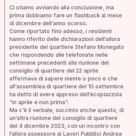
Ci stiamo avviando alla conclusione, ma
prima dobbiamo fare un flashback al mese
di dicembre dell’anno scorso.
Come riportato fino adesso, i residenti
hanno riferito delle dichiarazioni dell’allora
presidente del quartiere Stefano Monegato
che rispondendo alle telefonate nelle
settimane precedenti alla riunione del
consiglio di quartiere del 22 aprile
affermava di sapere niente o poco e che
all’assemblea di quartiere del 10 settembre
ha detto di avere appreso dell’ecopiazzola
“in aprile e non prima”.
Ma c’è il verbale, succinto anche questo, di
un’altra riunione del consiglio di quartiere
del 4 dicembre 2023, con un incontro con
l’allora assessore ai Lavori Pubblici Andrea