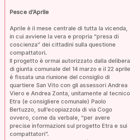
Pesce d’Aprile
Aprile è il mese centrale di tutta la vicenda,
in cui avviene la vera e propria “presa di
coscienza” dei cittadini sulla questione
compattatori.
Il progetto è ormai autorizzato dalla delibera
di giunta comunale del 14 marzo e il 22 aprile
è fissata una riunione del consiglio di
quartiere San Vito con gli assessori Andrea
Viero e Andrea Zonta, unitamente al tecnico
Etra (e consigliere comunale) Paolo
Bertuzzo, sull’ecopiazzola di via Cogo
ovvero, come da verbale, “per avere
precise informazioni sul progetto Etra e sui
compattatori”.