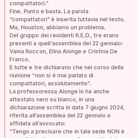
compattatori.”
Fine. Punto e basta. La parola
“compattatori” è inserita tuttavia nel testo.
Ma, Houston, abbiamo un problema.
Del gruppo dei residenti R.E.D., tre erano
presenti a quell’assemblea del 22 gennaio:
Vania Roccon, Elina Alonge e Cristina De
Franco.
E tutte e tre dichiarano che nel corso della
riunione “non si è mai parlato di
compattatori, assolutamente”.
La professoressa Alonge lo ha anche
attestato nero su bianco, in una
dichiarazione scritta in data 7 giugno 2024,
riferita all’assemblea del 22 gennaio e
affidata all’avvocato:
“Tengo a precisare che in tale sede NON è