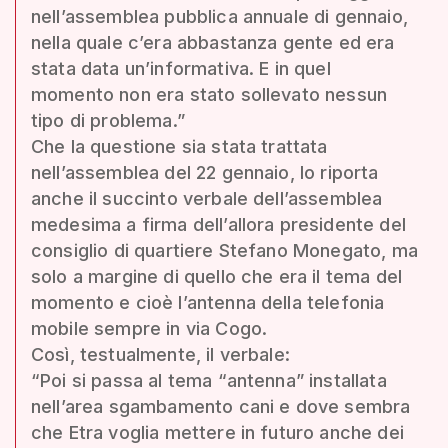
nell’assemblea pubblica annuale di gennaio,
nella quale c’era abbastanza gente ed era
stata data un’informativa. E in quel
momento non era stato sollevato nessun
tipo di problema.”
Che la questione sia stata trattata
nell’assemblea del 22 gennaio, lo riporta
anche il succinto verbale dell’assemblea
medesima a firma dell’allora presidente del
consiglio di quartiere Stefano Monegato, ma
solo a margine di quello che era il tema del
momento e cioè l’antenna della telefonia
mobile sempre in via Cogo.
Così, testualmente, il verbale:
“Poi si passa al tema “antenna” installata
nell’area sgambamento cani e dove sembra
che Etra voglia mettere in futuro anche dei