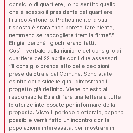
consiglio di quartiere, io ho sentito quello
che è adesso il presidente del quartiere,
Franco Antonello. Praticamente la sua
risposta è stata “non potete fare niente,
nemmeno se raccogliete tremila firme”.”
Eh già, perché i giochi erano fatti.
Così il verbale della riunione del consiglio di
quartiere del 22 aprile con i due assessori:
“Il consiglio prende atto delle decisioni
prese da Etra e dal Comune. Sono state
esibite delle slide le quali dimostrano il
progetto già definito. Viene chiesto al
responsabile Etra di fare una lettera a tutte
le utenze interessate per informare della
proposta. Visto il periodo elettorale, appena
possibile verrà fatto un incontro con la
popolazione interessata, per mostrare in