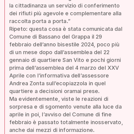
la cittadinanza un servizio di conferimento
dei rifiuti più agevole e complementare alla
raccolta porta a porta.”
Ripeto: questa cosa è stata comunicata dal
Comune di Bassano del Grappa il 29
febbraio dell’anno bisestile 2024, poco più
di un mese dopo dall’assemblea del 22
gennaio di quartiere San Vito e pochi giorni
prima dell’assemblea del 4 marzo del XXV
Aprile con l’informativa dell’assessore
Andrea Zonta sull’ecopiazzola in quel
quartiere a decisioni oramai prese.
Ma evidentemente, viste le reazioni di
sorpresa e di sgomento venute alla luce da
aprile in poi, l’avviso del Comune di fine
febbraio è passato totalmente inosservato,
anche dai mezzi di informazione.