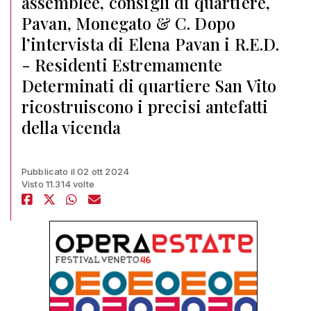
assemblee, consigli di quartiere,
Pavan, Monegato & C. Dopo
l’intervista di Elena Pavan i R.E.D.
- Residenti Estremamente
Determinati di quartiere San Vito
ricostruiscono i precisi antefatti
della vicenda
Pubblicato il 02 ott 2024
Visto 11.314 volte