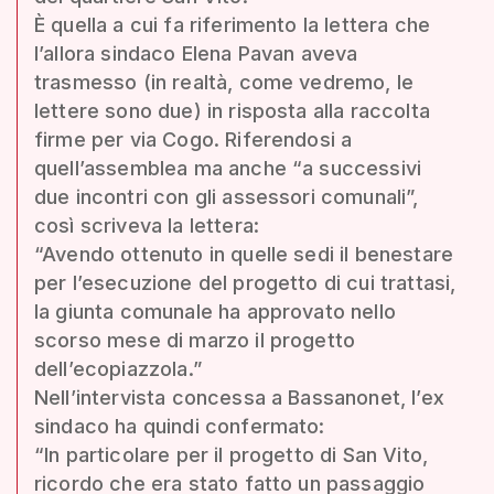
È quella a cui fa riferimento la lettera che
l’allora sindaco Elena Pavan aveva
trasmesso (in realtà, come vedremo, le
lettere sono due) in risposta alla raccolta
firme per via Cogo. Riferendosi a
quell’assemblea ma anche “a successivi
due incontri con gli assessori comunali”,
così scriveva la lettera:
“Avendo ottenuto in quelle sedi il benestare
per l’esecuzione del progetto di cui trattasi,
la giunta comunale ha approvato nello
scorso mese di marzo il progetto
dell’ecopiazzola.”
Nell’intervista concessa a Bassanonet, l’ex
sindaco ha quindi confermato:
“In particolare per il progetto di San Vito,
ricordo che era stato fatto un passaggio