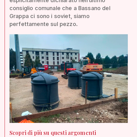
esplicitamente dichiarato nell’ultimo
consiglio comunale che a Bassano del
Grappa ci sono i soviet, siamo
perfettamente sul pezzo.
Scopri di più su questi argomenti