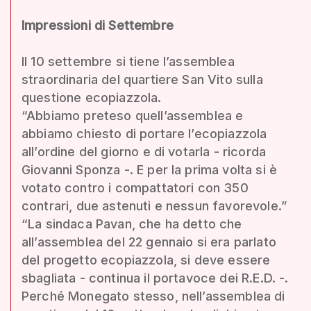
Impressioni di Settembre
Il 10 settembre si tiene l’assemblea
straordinaria del quartiere San Vito sulla
questione ecopiazzola.
“Abbiamo preteso quell’assemblea e
abbiamo chiesto di portare l’ecopiazzola
all’ordine del giorno e di votarla - ricorda
Giovanni Sponza -. E per la prima volta si è
votato contro i compattatori con 350
contrari, due astenuti e nessun favorevole.”
“La sindaca Pavan, che ha detto che
all’assemblea del 22 gennaio si era parlato
del progetto ecopiazzola, si deve essere
sbagliata - continua il portavoce dei R.E.D. -.
Perché Monegato stesso, nell’assemblea di