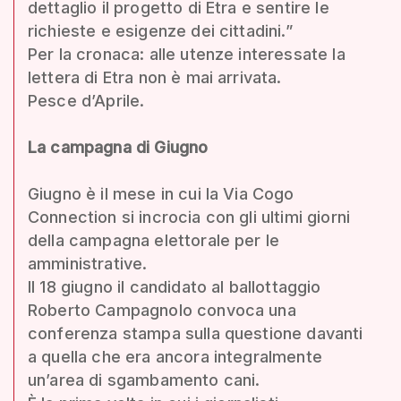
dettaglio il progetto di Etra e sentire le
richieste e esigenze dei cittadini.”
Per la cronaca: alle utenze interessate la
lettera di Etra non è mai arrivata.
Pesce d’Aprile.
La campagna di Giugno
Giugno è il mese in cui la Via Cogo
Connection si incrocia con gli ultimi giorni
della campagna elettorale per le
amministrative.
Il 18 giugno il candidato al ballottaggio
Roberto Campagnolo convoca una
conferenza stampa sulla questione davanti
a quella che era ancora integralmente
un’area di sgambamento cani.