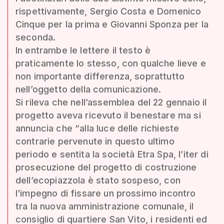
rispettivamente, Sergio Costa e Domenico
Cinque per la prima e Giovanni Sponza per la
seconda.
In entrambe le lettere il testo è
praticamente lo stesso, con qualche lieve e
non importante differenza, soprattutto
nell’oggetto della comunicazione.
Si rileva che nell’assemblea del 22 gennaio il
progetto aveva ricevuto il benestare ma si
annuncia che “alla luce delle richieste
contrarie pervenute in questo ultimo
periodo e sentita la società Etra Spa, l’iter di
prosecuzione del progetto di costruzione
dell’ecopiazzola è stato sospeso, con
l’impegno di fissare un prossimo incontro
tra la nuova amministrazione comunale, il
consiglio di quartiere San Vito, i residenti ed