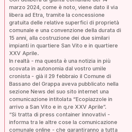
marzo 2024, come è noto, viene dato il via
libera ad Etra, tramite la concessione
gratuita delle relative superfici di proprietà
comunale e una convenzione della durata di
15 anni, alla costruzione dei due similari
impianti in quartiere San Vito e in quartiere
XXV Aprile.
In realtà - ma questa è una notizia in più
scovata in autonomia dal vostro umile
cronista - già il 29 febbraio il Comune di
Bassano del Grappa aveva pubblicato nella
sezione News del suo sito internet una
comunicazione intitolata “Ecopiazzole in
arrivo a San Vito e in q.re XXV Aprile”.
“Si tratta di press container innovativi -
informa tra le altre cose la comunicazione
comunale online - che garantiranno a tutta