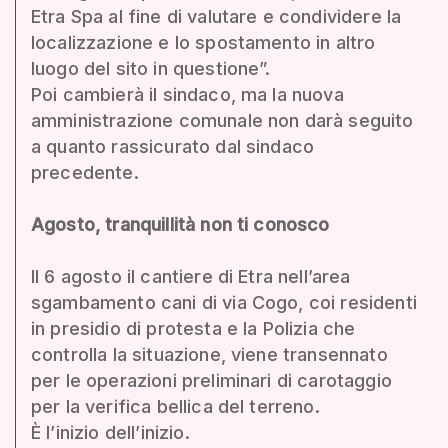
Etra Spa al fine di valutare e condividere la
localizzazione e lo spostamento in altro
luogo del sito in questione”.
Poi cambierà il sindaco, ma la nuova
amministrazione comunale non darà seguito
a quanto rassicurato dal sindaco
precedente.
Agosto, tranquillità non ti conosco
Il 6 agosto il cantiere di Etra nell’area
sgambamento cani di via Cogo, coi residenti
in presidio di protesta e la Polizia che
controlla la situazione, viene transennato
per le operazioni preliminari di carotaggio
per la verifica bellica del terreno.
È l’inizio dell’inizio.