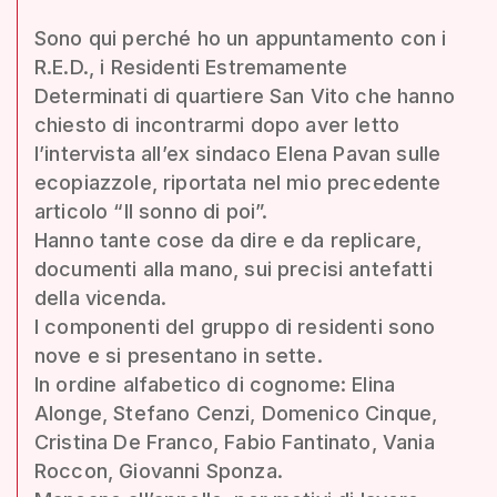
Sono qui perché ho un appuntamento con i
R.E.D., i Residenti Estremamente
Determinati di quartiere San Vito che hanno
chiesto di incontrarmi dopo aver letto
l’intervista all’ex sindaco Elena Pavan sulle
ecopiazzole, riportata nel mio precedente
articolo “Il sonno di poi”.
Hanno tante cose da dire e da replicare,
documenti alla mano, sui precisi antefatti
della vicenda.
I componenti del gruppo di residenti sono
nove e si presentano in sette.
In ordine alfabetico di cognome: Elina
Alonge, Stefano Cenzi, Domenico Cinque,
Cristina De Franco, Fabio Fantinato, Vania
Roccon, Giovanni Sponza.