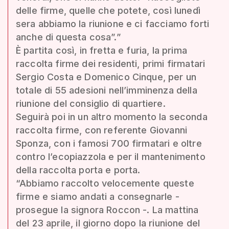
delle firme, quelle che potete, così lunedì
sera abbiamo la riunione e ci facciamo forti
anche di questa cosa”.”
È partita così, in fretta e furia, la prima
raccolta firme dei residenti, primi firmatari
Sergio Costa e Domenico Cinque, per un
totale di 55 adesioni nell’imminenza della
riunione del consiglio di quartiere.
Seguirà poi in un altro momento la seconda
raccolta firme, con referente Giovanni
Sponza, con i famosi 700 firmatari e oltre
contro l’ecopiazzola e per il mantenimento
della raccolta porta e porta.
“Abbiamo raccolto velocemente queste
firme e siamo andati a consegnarle -
prosegue la signora Roccon -. La mattina
del 23 aprile, il giorno dopo la riunione del