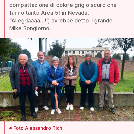
compattazione di colore grigio scuro che
fanno tanto Area 51 in Nevada.
“Allegriaaaa…!”, avrebbe detto il grande
Mike Bongiorno.
Foto Alessandro Tich