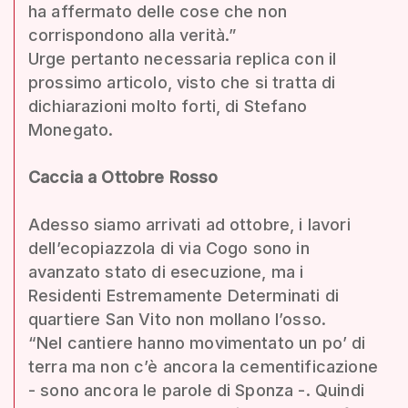
ha affermato delle cose che non
corrispondono alla verità.”
Urge pertanto necessaria replica con il
prossimo articolo, visto che si tratta di
dichiarazioni molto forti, di Stefano
Monegato.
Caccia a Ottobre Rosso
Adesso siamo arrivati ad ottobre, i lavori
dell’ecopiazzola di via Cogo sono in
avanzato stato di esecuzione, ma i
Residenti Estremamente Determinati di
quartiere San Vito non mollano l’osso.
“Nel cantiere hanno movimentato un po’ di
terra ma non c’è ancora la cementificazione
- sono ancora le parole di Sponza -. Quindi