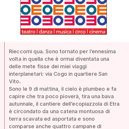
Rieccomi qua. Sono tornato per l’ennesima
volta in quella che è ormai diventata una
delle mete fisse dei miei viaggi
interplanetari: via Cogo in quartiere San
Vito.
Sono le 9 di mattina, il cielo è plumbeo e fa
capire che tra poco pioverà, tira una bava
autunnale, il cantiere dell’ecopiazzola di Etra
è circondato da una catena montuosa di
terra scavata ed asportata e sono
comparse anche quattro campane di