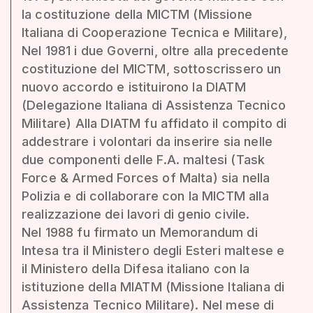
la costituzione della MICTM (Missione
Italiana di Cooperazione Tecnica e Militare),
Nel 1981 i due Governi, oltre alla precedente
costituzione del MICTM, sottoscrissero un
nuovo accordo e istituirono la DIATM
(Delegazione Italiana di Assistenza Tecnico
Militare) Alla DIATM fu affidato il compito di
addestrare i volontari da inserire sia nelle
due componenti delle F.A. maltesi (Task
Force & Armed Forces of Malta) sia nella
Polizia e di collaborare con la MICTM alla
realizzazione dei lavori di genio civile.
Nel 1988 fu firmato un Memorandum di
Intesa tra il Ministero degli Esteri maltese e
il Ministero della Difesa italiano con la
istituzione della MIATM (Missione Italiana di
Assistenza Tecnico Militare). Nel mese di