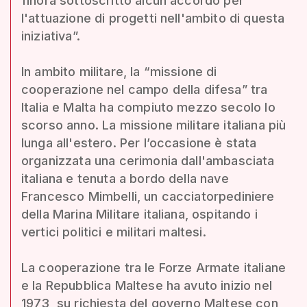
finora sottoscritto alcun accordo per
l'attuazione di progetti nell'ambito di questa
iniziativa”.
In ambito militare, la “missione di
cooperazione nel campo della difesa” tra
Italia e Malta ha compiuto mezzo secolo lo
scorso anno. La missione militare italiana più
lunga all'estero. Per l’occasione è stata
organizzata una cerimonia dall'ambasciata
italiana e tenuta a bordo della nave
Francesco Mimbelli, un cacciatorpediniere
della Marina Militare italiana, ospitando i
vertici politici e militari maltesi.
La cooperazione tra le Forze Armate italiane
e la Repubblica Maltese ha avuto inizio nel
1973, su richiesta del governo Maltese con