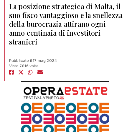
La posizione strategica di Malta, il
suo fisco vantaggioso e la snellezza
della burocrazia attirano ogni
anno centinaia di investitori
stranieri
Pubblicato il 17 mag 2024
Visto 7.816 volte