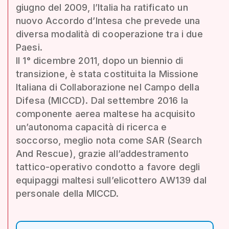
giugno del 2009, l’Italia ha ratificato un
nuovo Accordo d’Intesa che prevede una
diversa modalità di cooperazione tra i due
Paesi.
Il 1° dicembre 2011, dopo un biennio di
transizione, è stata costituita la Missione
Italiana di Collaborazione nel Campo della
Difesa (MICCD). Dal settembre 2016 la
componente aerea maltese ha acquisito
un’autonoma capacità di ricerca e
soccorso, meglio nota come SAR (Search
And Rescue), grazie all’addestramento
tattico-operativo condotto a favore degli
equipaggi maltesi sull’elicottero AW139 dal
personale della MICCD.