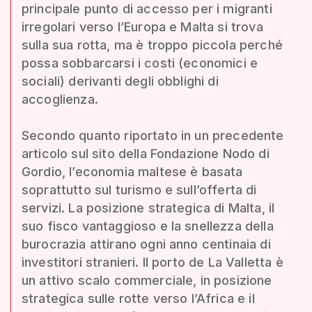
principale punto di accesso per i migranti
irregolari verso l’Europa e Malta si trova
sulla sua rotta, ma è troppo piccola perché
possa sobbarcarsi i costi (economici e
sociali) derivanti degli obblighi di
accoglienza.
Secondo quanto riportato in un precedente
articolo sul sito della Fondazione Nodo di
Gordio, l’economia maltese è basata
soprattutto sul turismo e sull’offerta di
servizi. La posizione strategica di Malta, il
suo fisco vantaggioso e la snellezza della
burocrazia attirano ogni anno centinaia di
investitori stranieri. Il porto de La Valletta è
un attivo scalo commerciale, in posizione
strategica sulle rotte verso l’Africa e il