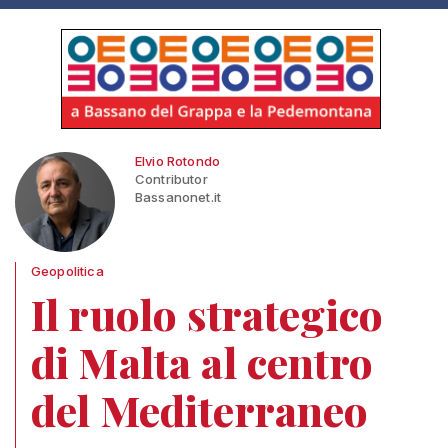
Elvio Rotondo
Contributor
Bassanonet.it
Geopolitica
Il ruolo strategico
di Malta al centro
del Mediterraneo