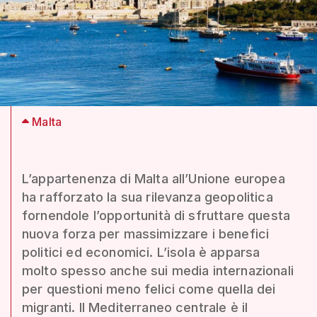
Malta
L’appartenenza di Malta all’Unione europea
ha rafforzato la sua rilevanza geopolitica
fornendole l’opportunità di sfruttare questa
nuova forza per massimizzare i benefici
politici ed economici. L’isola è apparsa
molto spesso anche sui media internazionali
per questioni meno felici come quella dei
migranti. Il Mediterraneo centrale è il