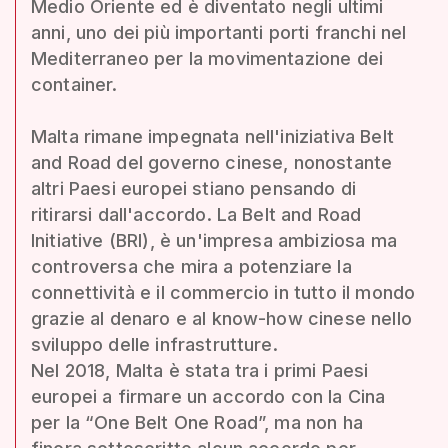
Medio Oriente ed è diventato negli ultimi
anni, uno dei più importanti porti franchi nel
Mediterraneo per la movimentazione dei
container.
Malta rimane impegnata nell'iniziativa Belt
and Road del governo cinese, nonostante
altri Paesi europei stiano pensando di
ritirarsi dall'accordo. La Belt and Road
Initiative (BRI), è un'impresa ambiziosa ma
controversa che mira a potenziare la
connettività e il commercio in tutto il mondo
grazie al denaro e al know-how cinese nello
sviluppo delle infrastrutture.
Nel 2018, Malta è stata tra i primi Paesi
europei a firmare un accordo con la Cina
per la “One Belt One Road”, ma non ha