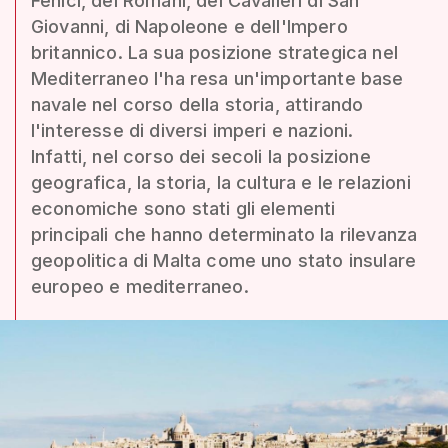
Fenici, dei Romani, dei Cavalieri di San
Giovanni, di Napoleone e dell'Impero
britannico. La sua posizione strategica nel
Mediterraneo l'ha resa un'importante base
navale nel corso della storia, attirando
l'interesse di diversi imperi e nazioni.
Infatti, nel corso dei secoli la posizione
geografica, la storia, la cultura e le relazioni
economiche sono stati gli elementi
principali che hanno determinato la rilevanza
geopolitica di Malta come uno stato insulare
europeo e mediterraneo.