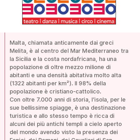
Malta, chiamata anticamente dai greci
Melita, è al centro del Mar Mediterraneo tra
la Sicilia e la costa nordafricana, ha una
popolazione di oltre mezzo milione di
abitanti e una densità abitativa molto alta
(1322 abitanti per km²). Il 98% della
popolazione è cristiano-cattolico.
Con oltre 7.000 anni di storia, l’isola, per le
sue bellissime spiagge, è una destinazione
turistica e allo stesso tempo è ricca di
alcuni dei più antichi templi a cielo aperto
del mondo avendo visto la presenza dei