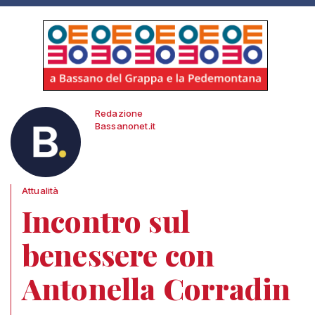
Redazione
Bassanonet.it
Attualità
Incontro sul
benessere con
Antonella Corradin