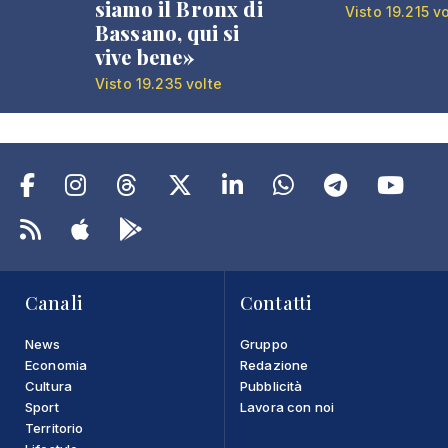
siamo il Bronx di
Visto 19.215 v
Bassano, qui si
vive bene»
Visto 19.235 volte
Canali
Contatti
News
Gruppo
Economia
Redazione
Cultura
Pubblicità
Sport
Lavora con noi
Territorio