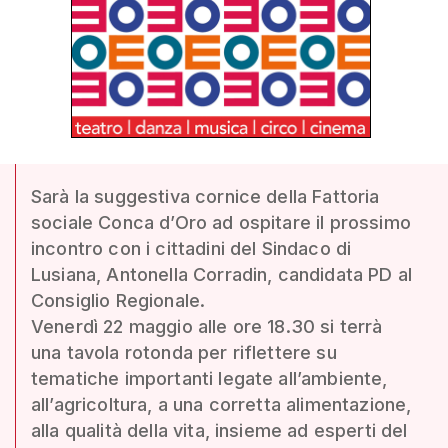
Sarà la suggestiva cornice della Fattoria
sociale Conca d’Oro ad ospitare il prossimo
incontro con i cittadini del Sindaco di
Lusiana, Antonella Corradin, candidata PD al
Consiglio Regionale.
Venerdì 22 maggio alle ore 18.30 si terrà
una tavola rotonda per riflettere su
tematiche importanti legate all’ambiente,
all’agricoltura, a una corretta alimentazione,
alla qualità della vita, insieme ad esperti del