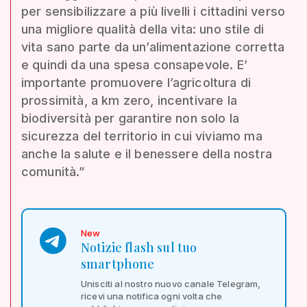
per sensibilizzare a più livelli i cittadini verso
una migliore qualità della vita: uno stile di
vita sano parte da un’alimentazione corretta
e quindi da una spesa consapevole. E’
importante promuovere l’agricoltura di
prossimità, a km zero, incentivare la
biodiversità per garantire non solo la
sicurezza del territorio in cui viviamo ma
anche la salute e il benessere della nostra
comunità.”
New
Notizie flash sul tuo
smartphone
Unisciti al nostro nuovo canale Telegram,
ricevi una notifica ogni volta che