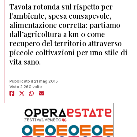
Tavola rotonda sul rispetto per
l’ambiente, spesa consapevole,
alimentazione corretta: partiamo
dall’agricoltura a km 0 come
recupero del territorio attraverso
piccole coltivazioni per uno stile di
vita sano.
Pubblicato il 21 mag 2015
Visto 2.260 volte