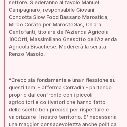
settore. Siederanno al tavolo Manuel
Campagnaro, responsabile Giovani
Condotta Slow Food Bassano Marostica,
Mirco Corato per MarosteGas, Chiara
Centofanti, titolare dell’Azienda Agricola
100Orti, Massimiliano Gnesotto dell’Azienda
Agricola Bisachese. Modererà la serata
Renzo Masolo.
“Credo sia fondamentale una riflessione su
questi temi - afferma Corradin - partendo
proprio dal confronto con i piccoli
agricoltori e coltivatori che hanno fatto
delle scelte ben precise per rispettare e
valorizzare il nostro territorio. E’ necessaria
una maggior consapevolezza anche politica