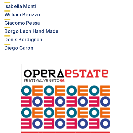
Isabella Monti
William Beozzo
Giacomo Pessa
Borgo Leon Hand Made
Denis Bordignon
Diego Caron