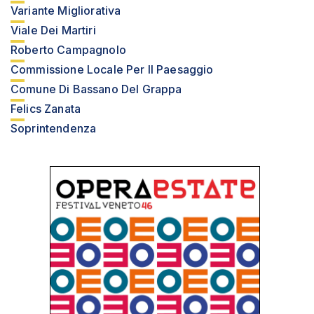
Variante Migliorativa
Viale Dei Martiri
Roberto Campagnolo
Commissione Locale Per Il Paesaggio
Comune Di Bassano Del Grappa
Felics Zanata
Soprintendenza