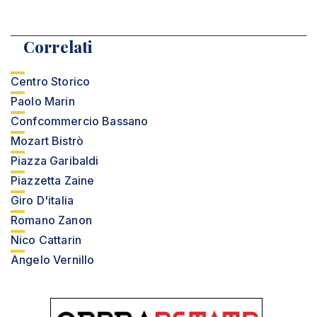
Correlati
Centro Storico
Paolo Marin
Confcommercio Bassano
Mozart Bistrò
Piazza Garibaldi
Piazzetta Zaine
Giro D'italia
Romano Zanon
Nico Cattarin
Angelo Vernillo