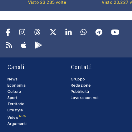
Visto 23.235 volte
Visto 20.227 v
Canali
Contatti
News
Gruppo
Economia
Redazione
Cultura
Pubblicità
Sport
Lavora con noi
Territorio
Lifestyle
NEW
Video
Argomenti