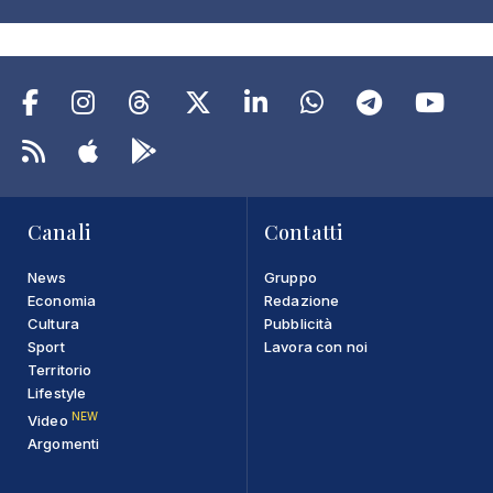
Canali
Contatti
News
Gruppo
Economia
Redazione
Cultura
Pubblicità
Sport
Lavora con noi
Territorio
Lifestyle
NEW
Video
Argomenti