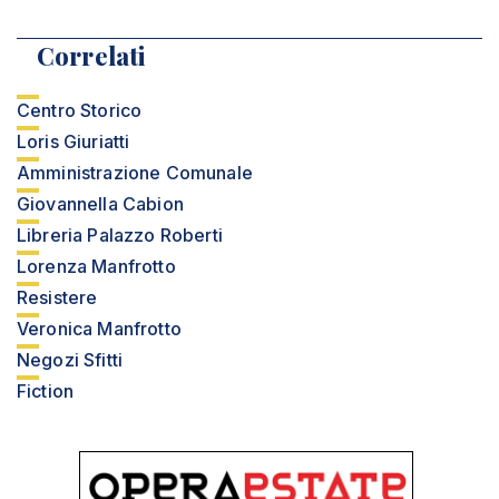
Correlati
Centro Storico
Loris Giuriatti
Amministrazione Comunale
Giovannella Cabion
Libreria Palazzo Roberti
Lorenza Manfrotto
Resistere
Veronica Manfrotto
Negozi Sfitti
Fiction