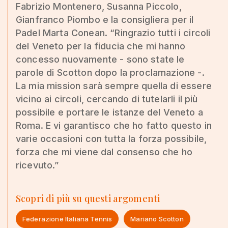
Fabrizio Montenero, Susanna Piccolo,
Gianfranco Piombo e la consigliera per il
Padel Marta Conean. “Ringrazio tutti i circoli
del Veneto per la fiducia che mi hanno
concesso nuovamente - sono state le
parole di Scotton dopo la proclamazione -.
La mia mission sarà sempre quella di essere
vicino ai circoli, cercando di tutelarli il più
possibile e portare le istanze del Veneto a
Roma. E vi garantisco che ho fatto questo in
varie occasioni con tutta la forza possibile,
forza che mi viene dal consenso che ho
ricevuto.”
Scopri di più su questi argomenti
Federazione Italiana Tennis
Mariano Scotton