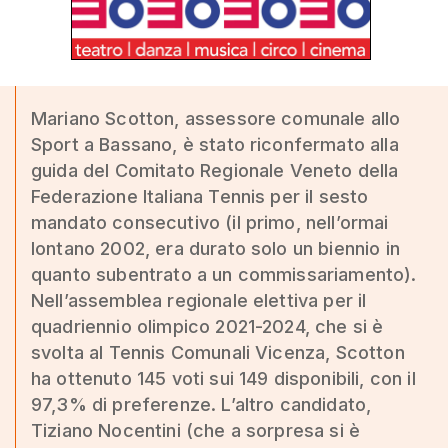
Mariano Scotton, assessore comunale allo
Sport a Bassano, è stato riconfermato alla
guida del Comitato Regionale Veneto della
Federazione Italiana Tennis per il sesto
mandato consecutivo (il primo, nell’ormai
lontano 2002, era durato solo un biennio in
quanto subentrato a un commissariamento).
Nell’assemblea regionale elettiva per il
quadriennio olimpico 2021-2024, che si è
svolta al Tennis Comunali Vicenza, Scotton
ha ottenuto 145 voti sui 149 disponibili, con il
97,3% di preferenze. L’altro candidato,
Tiziano Nocentini (che a sorpresa si è