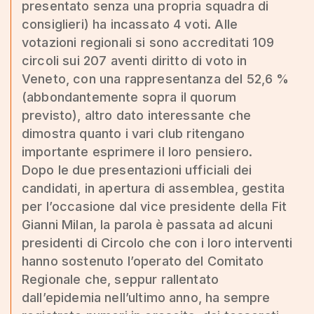
presentato senza una propria squadra di
consiglieri) ha incassato 4 voti. Alle
votazioni regionali si sono accreditati 109
circoli sui 207 aventi diritto di voto in
Veneto, con una rappresentanza del 52,6 %
(abbondantemente sopra il quorum
previsto), altro dato interessante che
dimostra quanto i vari club ritengano
importante esprimere il loro pensiero.
Dopo le due presentazioni ufficiali dei
candidati, in apertura di assemblea, gestita
per l’occasione dal vice presidente della Fit
Gianni Milan, la parola è passata ad alcuni
presidenti di Circolo che con i loro interventi
hanno sostenuto l’operato del Comitato
Regionale che, seppur rallentato
dall’epidemia nell’ultimo anno, ha sempre