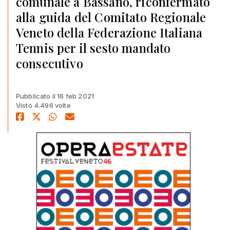
comunale a Bassano, riconfermato
alla guida del Comitato Regionale
Veneto della Federazione Italiana
Tennis per il sesto mandato
consecutivo
Pubblicato il 16 feb 2021
Visto 4.496 volte