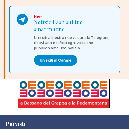
New
Notizie flash sul tuo
smartphone
Unisciti al nostro nuovo canale Telegram,
ricevi una notifica ogni volta che
pubblichiamo una notizia.
Unisciti al Canale
Più visti