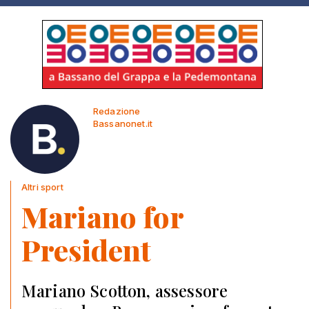
Redazione
Bassanonet.it
Altri sport
Mariano for
President
Mariano Scotton, assessore