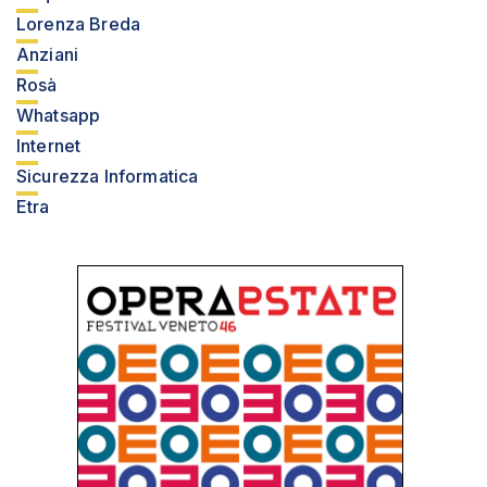
Lorenza Breda
Anziani
Rosà
Whatsapp
Internet
Sicurezza Informatica
Etra