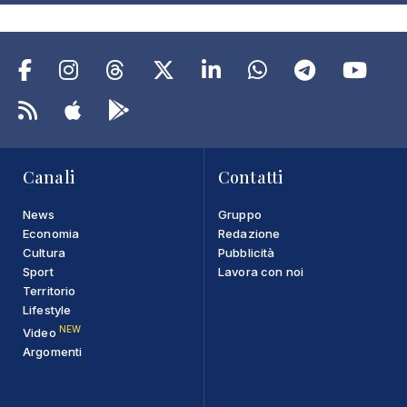
Canali
Contatti
News
Gruppo
Economia
Redazione
Cultura
Pubblicità
Sport
Lavora con noi
Territorio
Lifestyle
NEW
Video
Argomenti