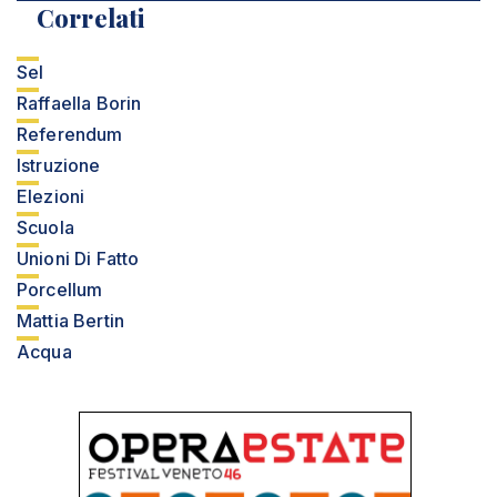
Correlati
Sel
Raffaella Borin
Referendum
Istruzione
Elezioni
Scuola
Unioni Di Fatto
Porcellum
Mattia Bertin
Acqua