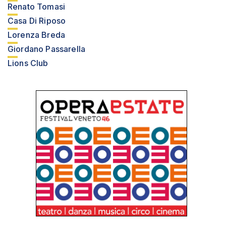
Renato Tomasi
Casa Di Riposo
Lorenza Breda
Giordano Passarella
Lions Club