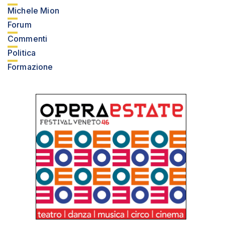
Michele Mion
Forum
Commenti
Politica
Formazione