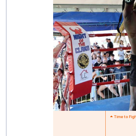
Time to Fig