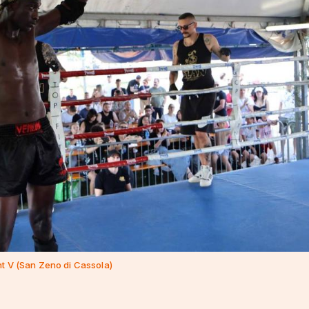
ht V (San Zeno di Cassola)