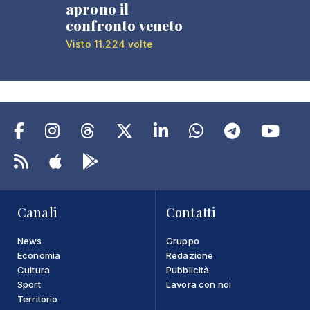
aprono il
confronto veneto
Visto 11.224 volte
Canali
Contatti
News
Gruppo
Economia
Redazione
Cultura
Pubblicità
Sport
Lavora con noi
Territorio