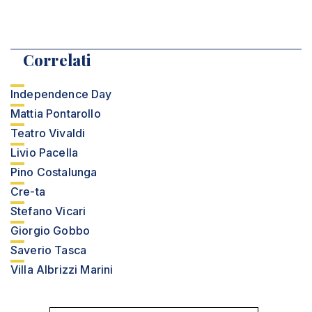
Correlati
Independence Day
Mattia Pontarollo
Teatro Vivaldi
Livio Pacella
Pino Costalunga
Cre-ta
Stefano Vicari
Giorgio Gobbo
Saverio Tasca
Villa Albrizzi Marini