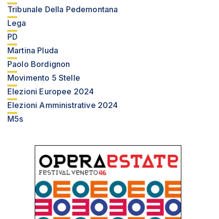
Tribunale Della Pedemontana
Lega
PD
Martina Pluda
Paolo Bordignon
Movimento 5 Stelle
Elezioni Europee 2024
Elezioni Amministrative 2024
M5s