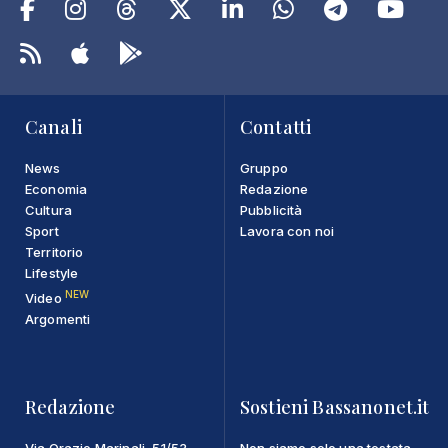
Canali
Contatti
News
Gruppo
Economia
Redazione
Cultura
Pubblicità
Sport
Lavora con noi
Territorio
Lifestyle
NEW
Video
Argomenti
Redazione
Sostieni Bassanonet.it