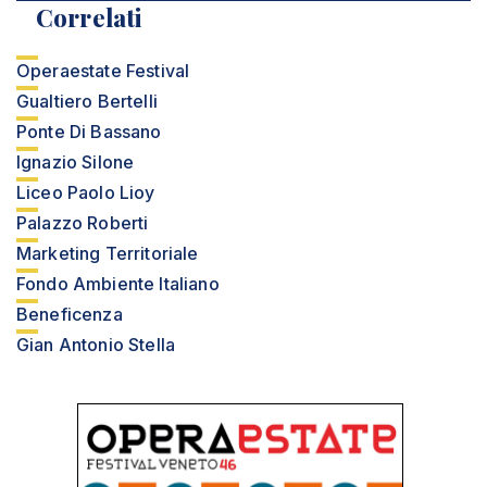
Correlati
Operaestate Festival
Gualtiero Bertelli
Ponte Di Bassano
Ignazio Silone
Liceo Paolo Lioy
Palazzo Roberti
Marketing Territoriale
Fondo Ambiente Italiano
Beneficenza
Gian Antonio Stella