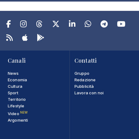
Canali
Contatti
News
Gruppo
Economia
Redazione
Cultura
Pubblicità
Sport
Lavora con noi
Territorio
Lifestyle
NEW
Video
Argomenti