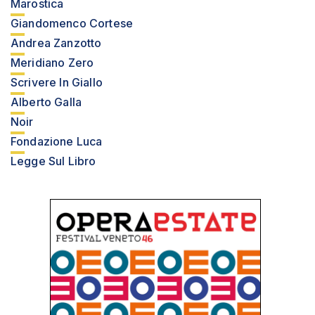
Marostica
Giandomenco Cortese
Andrea Zanzotto
Meridiano Zero
Scrivere In Giallo
Alberto Galla
Noir
Fondazione Luca
Legge Sul Libro