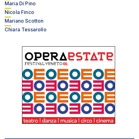
Maria Di Pino
Nicola Finco
Mariano Scotton
Chiara Tessarollo